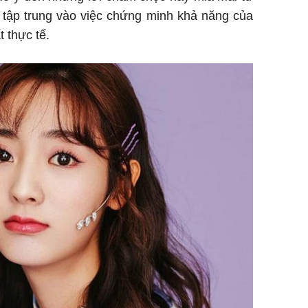
 tập trung vào việc chứng minh khả năng của
 thực tế.