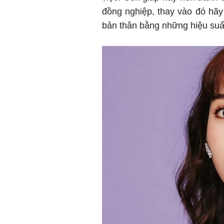
đồng nghiệp, thay vào đó hãy
bản thân bằng những hiệu suất