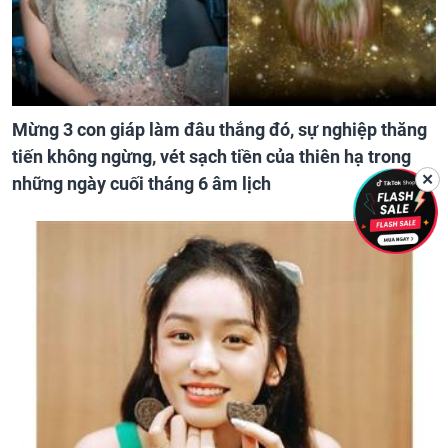
Mừng 3 con giáp làm đâu thắng đó, sự nghiệp thăng
tiến không ngừng, vét sạch tiền của thiên hạ trong
✕
những ngày cuối tháng 6 âm lịch