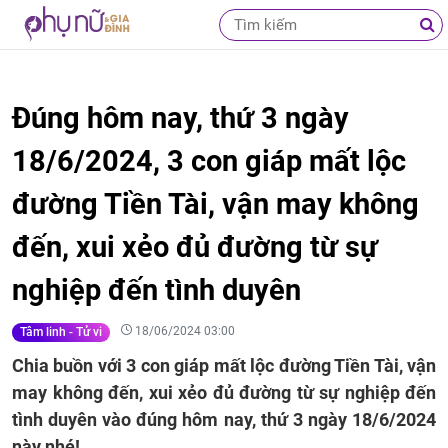
Đúng hôm nay, thứ 3 ngày
18/6/2024, 3 con giáp mất lộc
đường Tiền Tài, vận may không
đến, xui xẻo đủ đường từ sự
nghiệp đến tình duyên
18/06/2024 03:00
Tâm linh - Tử vi
Chia buồn với 3 con giáp mất lộc đường Tiền Tài, vận
may không đến, xui xẻo đủ đường từ sự nghiệp đến
tình duyên vào đúng hôm nay, thứ 3 ngày 18/6/2024
này nhé!