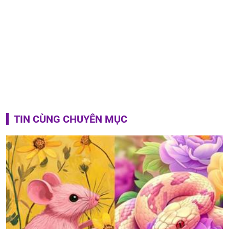
TIN CÙNG CHUYÊN MỤC