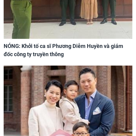
NÓNG: Khởi tố ca sĩ Phương Diễm Huyền và giám
đốc công ty truyền thông