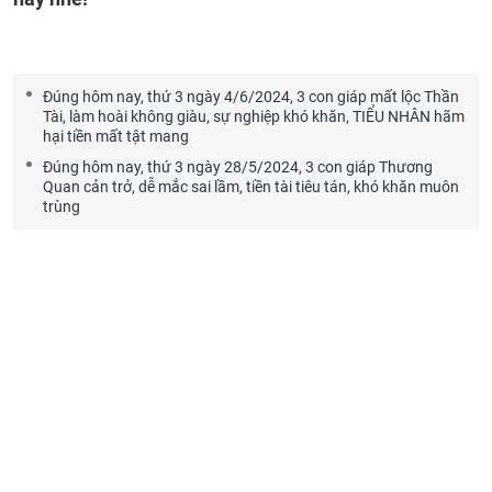
Đúng hôm nay, thứ 3 ngày 4/6/2024, 3 con giáp mất lộc Thần
Tài, làm hoài không giàu, sự nghiệp khó khăn, TIỂU NHÂN hãm
hại tiền mất tật mang
Đúng hôm nay, thứ 3 ngày 28/5/2024, 3 con giáp Thương
Quan cản trở, dễ mắc sai lầm, tiền tài tiêu tán, khó khăn muôn
trùng