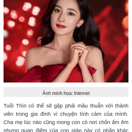
Ảnh minh họa: Internet
Tuổi Thìn có thể sẽ gặp phải mâu thuẫn với thành
viên trong gia đình vì chuyện tình cảm của mình.
Cha mẹ lúc nào cũng mong con có nơi chốn ấm êm
nhưng quan điểm của con giáp này có phần khác