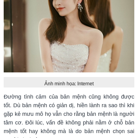
Ảnh minh họa: Internet
Đường tình cảm của bản mệnh cũng không được
tốt. Dù bản mệnh có giản dị, hiền lành ra sao thì khi
gặp kẻ mưu mô họ vẫn cho rằng bản mệnh là người
tâm cơ. Đôi lúc, vấn đề không phải nằm ở chỗ bản
mệnh tốt hay không mà là do bản mệnh chọn sai