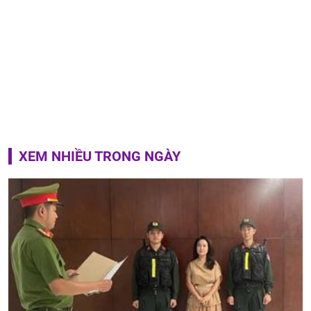
XEM NHIỀU TRONG NGÀY