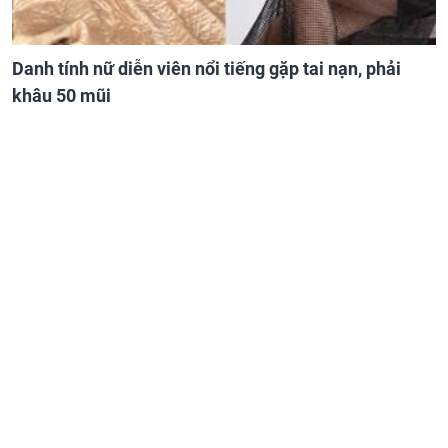
Danh tính nữ diễn viên nổi tiếng gặp tai nạn, phải
khâu 50 mũi