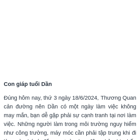
Con giáp tuổi Dần
Đúng hôm nay, thứ 3 ngày 18/6/2024, Thương Quan
cản đường nên Dần có một ngày làm việc không
may mắn, bạn dễ gặp phải sự cạnh tranh tại nơi làm
việc. Những người làm trong môi trường nguy hiểm
như công trường, máy móc cần phải tập trung khi đi