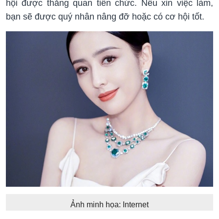
hội được thăng quan tiến chức. Nếu xin việc làm,
bạn sẽ được quý nhân nâng đỡ hoặc có cơ hội tốt.
Ảnh minh họa: Internet