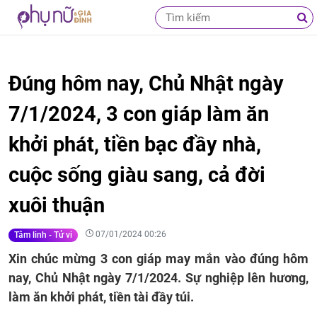
Đúng hôm nay, Chủ Nhật ngày
7/1/2024, 3 con giáp làm ăn
khởi phát, tiền bạc đầy nhà,
cuộc sống giàu sang, cả đời
xuôi thuận
07/01/2024 00:26
Tâm linh - Tử vi
Xin chúc mừng 3 con giáp may mắn vào đúng hôm
nay, Chủ Nhật ngày 7/1/2024. Sự nghiệp lên hương,
làm ăn khởi phát, tiền tài đầy túi.