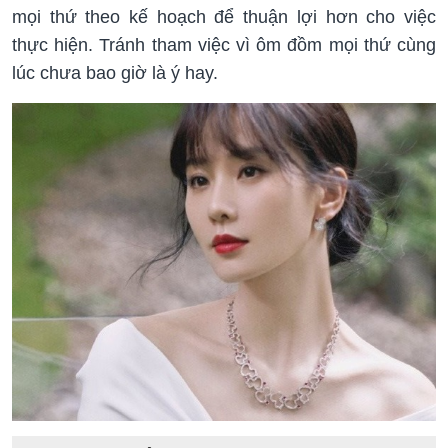
mọi thứ theo kế hoạch để thuận lợi hơn cho việc
thực hiện. Tránh tham việc vì ôm đồm mọi thứ cùng
lúc chưa bao giờ là ý hay.