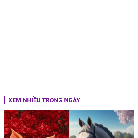
XEM NHIỀU TRONG NGÀY