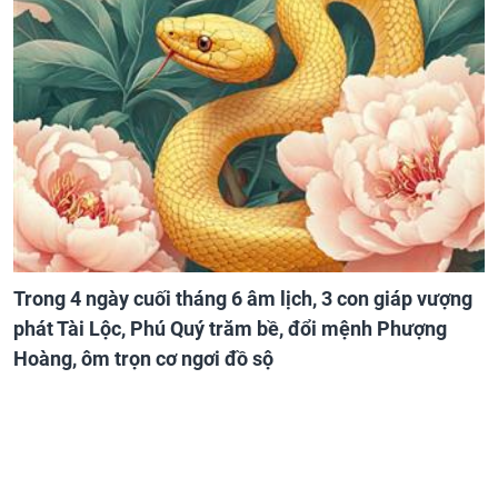
Trong 4 ngày cuối tháng 6 âm lịch, 3 con giáp vượng
phát Tài Lộc, Phú Quý trăm bề, đổi mệnh Phượng
Hoàng, ôm trọn cơ ngơi đồ sộ