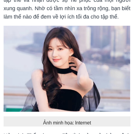
xung quanh. Nhờ có tầm nhìn xa trông rộng, bạn biết
làm thế nào để đem về lợi ích tối đa cho tập thể.
Ảnh minh họa: Internet