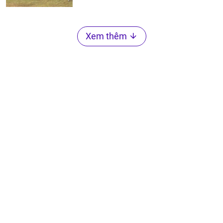
Xem thêm