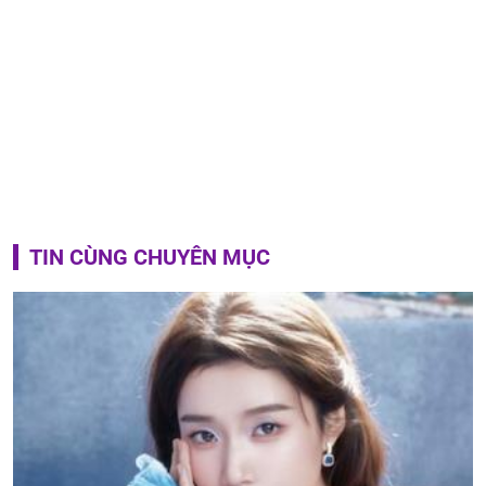
TIN CÙNG CHUYÊN MỤC