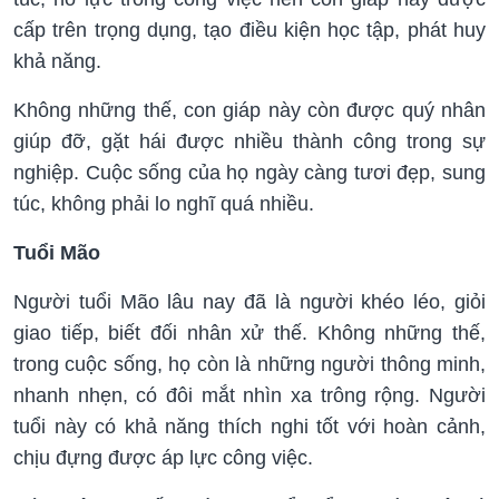
cấp trên trọng dụng, tạo điều kiện học tập, phát huy
khả năng.
Không những thế, con giáp này còn được quý nhân
giúp đỡ, gặt hái được nhiều thành công trong sự
nghiệp. Cuộc sống của họ ngày càng tươi đẹp, sung
túc, không phải lo nghĩ quá nhiều.
Tuổi Mão
Người tuổi Mão lâu nay đã là người khéo léo, giỏi
giao tiếp, biết đối nhân xử thế. Không những thế,
trong cuộc sống, họ còn là những người thông minh,
nhanh nhẹn, có đôi mắt nhìn xa trông rộng. Người
tuổi này có khả năng thích nghi tốt với hoàn cảnh,
chịu đựng được áp lực công việc.