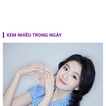
XEM NHIỀU TRONG NGÀY