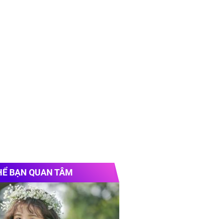
HỂ BẠN QUAN TÂM