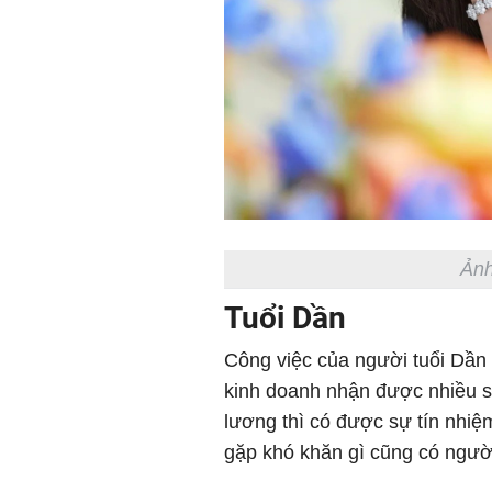
Ảnh
Tuổi Dần
Công việc của người tuổi Dần 
kinh doanh nhận được nhiều s
lương thì có được sự tín nhiệ
gặp khó khăn gì cũng có người