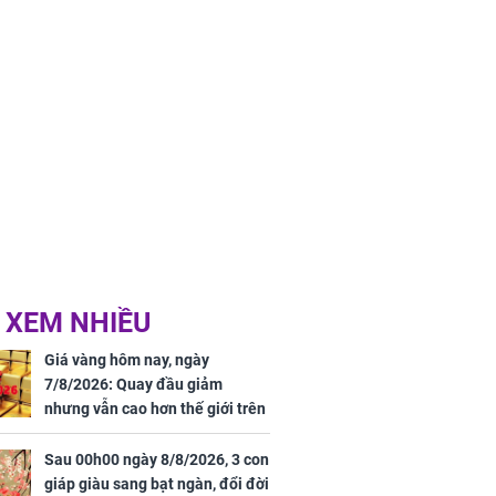
 XEM NHIỀU
Giá vàng hôm nay, ngày
7/8/2026: Quay đầu giảm
nhưng vẫn cao hơn thế giới trên
7 triệu đồng
Sau 00h00 ngày 8/8/2026, 3 con
giáp giàu sang bạt ngàn, đổi đời