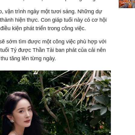
ào, vận trình ngày một tươi sáng. Những dự
thành hiện thực. Con giáp tuổi này có cơ hội
iều kiện phát triển trong công việc.
sẽ sớm tìm được một công việc phù hợp với
tuổi Tý được Thần Tài ban phát của cải nên
thu tăng lên từng ngày.