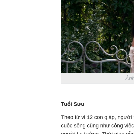
Ảnh
Tuổi Sửu
Theo tử vi 12 con giáp, người
cuộc sống cũng như công việc