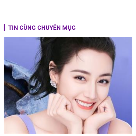
TIN CÙNG CHUYÊN MỤC