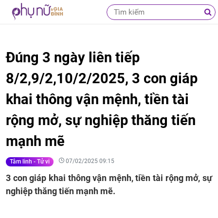
Đúng 3 ngày liên tiếp
8/2,9/2,10/2/2025, 3 con giáp
khai thông vận mệnh, tiền tài
rộng mở, sự nghiệp thăng tiến
mạnh mẽ
07/02/2025 09:15
Tâm linh - Tử vi
3 con giáp khai thông vận mệnh, tiền tài rộng mở, sự
nghiệp thăng tiến mạnh mẽ.