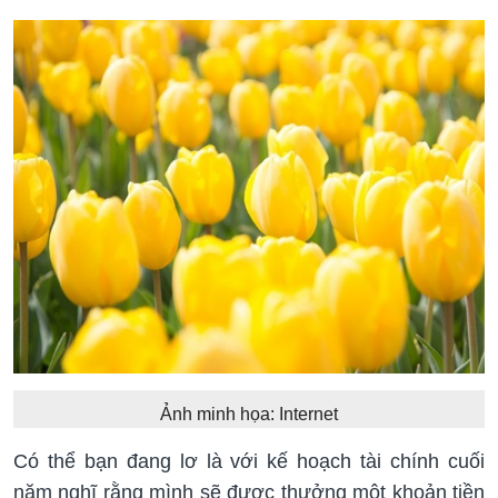
Ảnh minh họa: Internet
Có thể bạn đang lơ là với kế hoạch tài chính cuối
năm nghĩ rằng mình sẽ được thưởng một khoản tiền