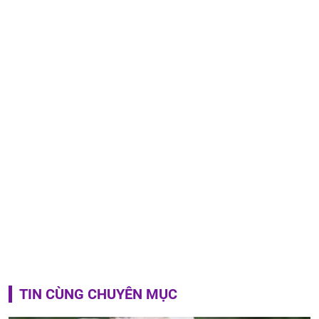
TIN CÙNG CHUYÊN MỤC