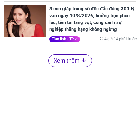
3 con giáp trúng số độc đắc đúng 300 tỷ
vào ngày 10/8/2026, hưởng trọn phúc
lộc, tiền tài tăng vọt, công danh sự
nghiệp thăng hạng không ngừng
4 giờ 14 phút trước
Tâm linh - Tử vi
Xem thêm