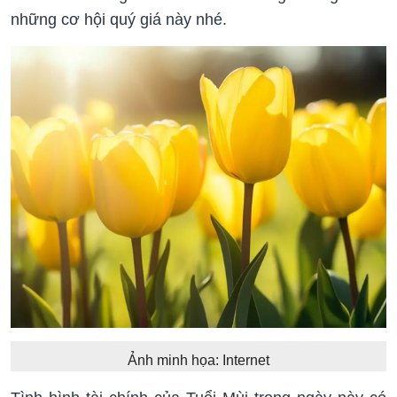
những cơ hội quý giá này nhé.
Ảnh minh họa: Internet