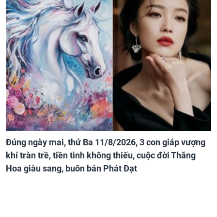
Đúng ngày mai, thứ Ba 11/8/2026, 3 con giáp vượng
khí tràn trề, tiền tình không thiếu, cuộc đời Thăng
Hoa giàu sang, buôn bán Phát Đạt