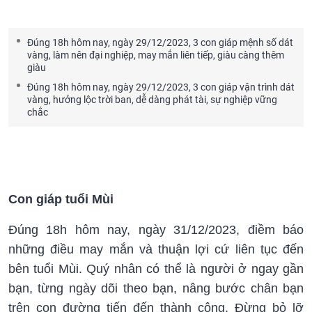
Đúng 18h hôm nay, ngày 29/12/2023, 3 con giáp mệnh số dát
vàng, làm nên đại nghiệp, may mắn liên tiếp, giàu càng thêm
giàu
Đúng 18h hôm nay, ngày 29/12/2023, 3 con giáp vận trình dát
vàng, hưởng lộc trời ban, dễ dàng phát tài, sự nghiệp vững
chắc
Con giáp tuổi Mùi
Đúng 18h hôm nay, ngày 31/12/2023, điềm báo
những điều may mắn và thuận lợi cứ liên tục đến
bên tuổi Mùi. Quý nhân có thể là người ở ngay gần
bạn, từng ngày dõi theo bạn, nâng bước chân bạn
trên con đường tiến đến thành công. Đừng bỏ lỡ