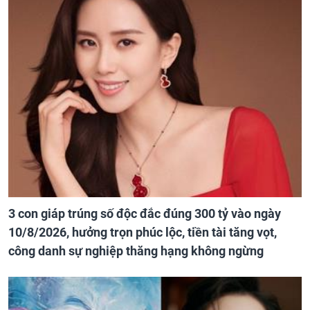
3 con giáp trúng số độc đắc đúng 300 tỷ vào ngày
10/8/2026, hưởng trọn phúc lộc, tiền tài tăng vọt,
công danh sự nghiệp thăng hạng không ngừng