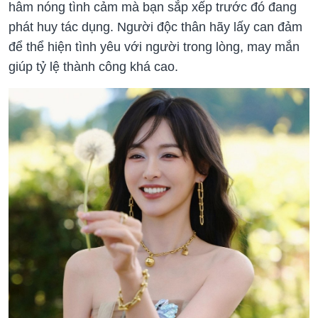
hâm nóng tình cảm mà bạn sắp xếp trước đó đang
phát huy tác dụng. Người độc thân hãy lấy can đảm
để thể hiện tình yêu với người trong lòng, may mắn
giúp tỷ lệ thành công khá cao.