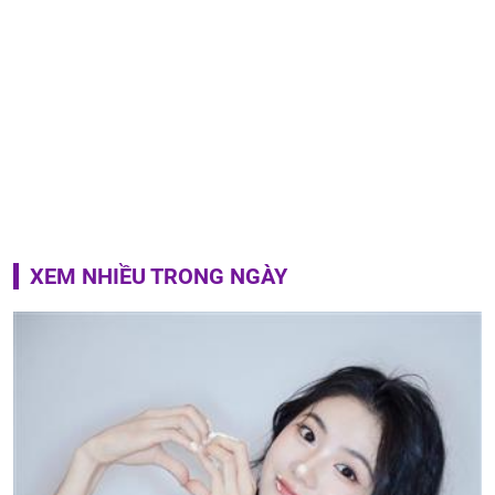
XEM NHIỀU TRONG NGÀY