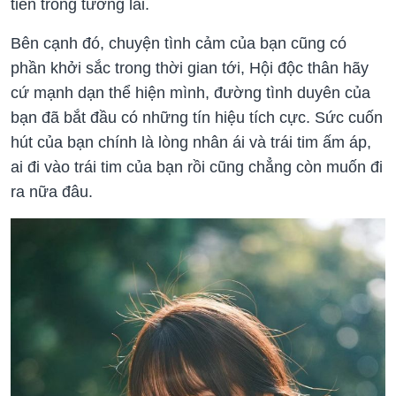
tiến trong tương lai.
Bên cạnh đó, chuyện tình cảm của bạn cũng có
phần khởi sắc trong thời gian tới, Hội độc thân hãy
cứ mạnh dạn thể hiện mình, đường tình duyên của
bạn đã bắt đầu có những tín hiệu tích cực. Sức cuốn
hút của bạn chính là lòng nhân ái và trái tim ấm áp,
ai đi vào trái tim của bạn rồi cũng chẳng còn muốn đi
ra nữa đâu.