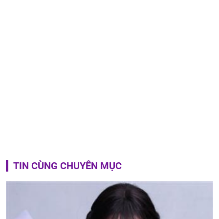
TIN CÙNG CHUYÊN MỤC