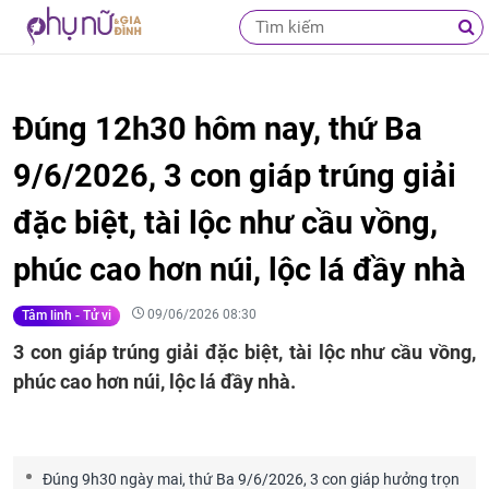
Đúng 12h30 hôm nay, thứ Ba
9/6/2026, 3 con giáp trúng giải
đặc biệt, tài lộc như cầu vồng,
phúc cao hơn núi, lộc lá đầy nhà
09/06/2026 08:30
Tâm linh - Tử vi
3 con giáp trúng giải đặc biệt, tài lộc như cầu vồng,
phúc cao hơn núi, lộc lá đầy nhà.
Đúng 9h30 ngày mai, thứ Ba 9/6/2026, 3 con giáp hưởng trọn