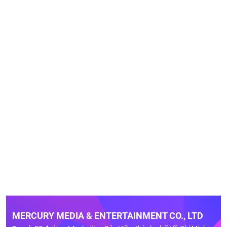
MERCURY MEDIA & ENTERTAINMENT CO., LTD