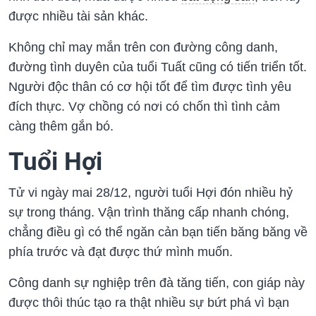
được nhiều tài sản khác.
Không chỉ may mắn trên con đường công danh,
đường tình duyên của tuổi Tuất cũng có tiến triển tốt.
Người độc thân có cơ hội tốt để tìm được tình yêu
đích thực. Vợ chồng có nơi có chốn thì tình cảm
càng thêm gắn bó.
Tuổi Hợi
Tử vi ngày mai 28/12, người tuổi Hợi đón nhiều hỷ
sự trong tháng. Vận trình thăng cấp nhanh chóng,
chẳng điều gì có thể ngăn cản bạn tiến băng băng về
phía trước và đạt được thứ mình muốn.
Công danh sự nghiệp trên đà tăng tiến, con giáp này
được thôi thúc tạo ra thật nhiều sự bứt phá vì bạn