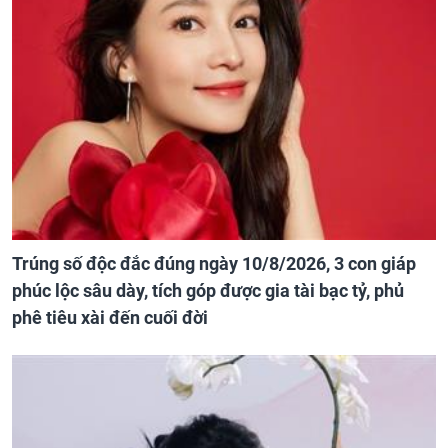
Trúng số độc đắc đúng ngày 10/8/2026, 3 con giáp
phúc lộc sâu dày, tích góp được gia tài bạc tỷ, phủ
phê tiêu xài đến cuối đời