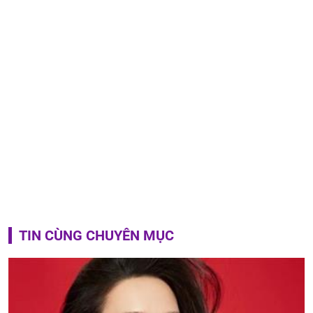
TIN CÙNG CHUYÊN MỤC