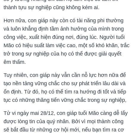
thành tựu sự nghiệp cũng không kém ai.
Hơn nữa, con giáp này còn có tài năng phi thường
và luôn khẳng định tầm ảnh hưởng của mình trong
công việc, xuất hiện đúng nơi, đúng lúc. Người tuổi
Mão có hiệu suất làm việc cao, một số khó khăn, trắc
trở trong sự nghiệp của họ có thể được giải quyết
êm thấm.
Tuy nhiên, con giáp này vẫn cần nỗ lực hơn nữa để
tạo nền tảng vững chắc cho sự phát triển lâu dài và
ổn định. Từ đó, họ có thể tìm ra hướng đi tốt và tiếp
tục có những thăng tiến vững chắc trong sự nghiệp,
Tử vi ngày mai 28/12, con giáp tuổi Mão càng dễ lấy
được lòng tin của quý nhân. Bởi vì mọi thành công
sẽ bắt đầu từ những cơ hội mới, nếu bạn tìm ra cơ