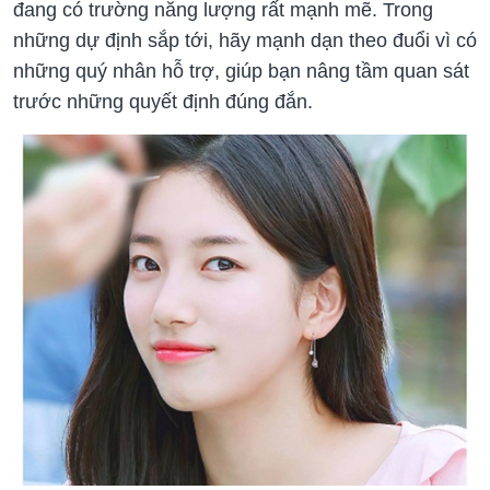
đang có trường năng lượng rất mạnh mẽ. Trong
những dự định sắp tới, hãy mạnh dạn theo đuổi vì có
những quý nhân hỗ trợ, giúp bạn nâng tầm quan sát
trước những quyết định đúng đắn.