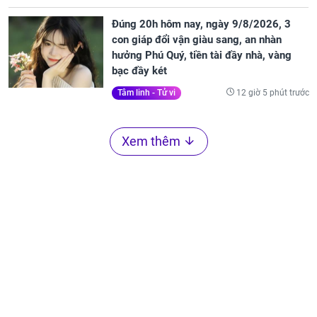
Đúng 20h hôm nay, ngày 9/8/2026, 3
con giáp đổi vận giàu sang, an nhàn
hưởng Phú Quý, tiền tài đầy nhà, vàng
bạc đầy két
12 giờ 5 phút trước
Tâm linh - Tử vi
Xem thêm