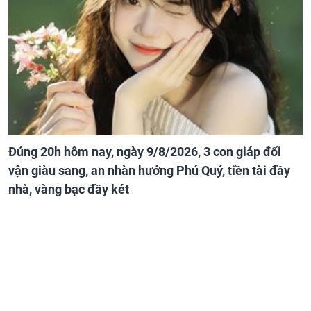
Đúng 20h hôm nay, ngày 9/8/2026, 3 con giáp đổi
vận giàu sang, an nhàn hưởng Phú Quý, tiền tài đầy
nhà, vàng bạc đầy két