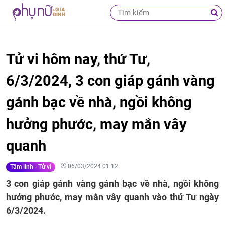
Tử vi hôm nay, thứ Tư,
6/3/2024, 3 con giáp gánh vàng
gánh bạc về nhà, ngồi không
hưởng phước, may mắn vây
quanh
06/03/2024 01:12
Tâm linh - Tử vi
3 con giáp gánh vàng gánh bạc về nhà, ngồi không
hưởng phước, may mắn vây quanh vào thứ Tư ngày
6/3/2024.