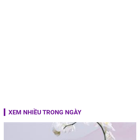
XEM NHIỀU TRONG NGÀY