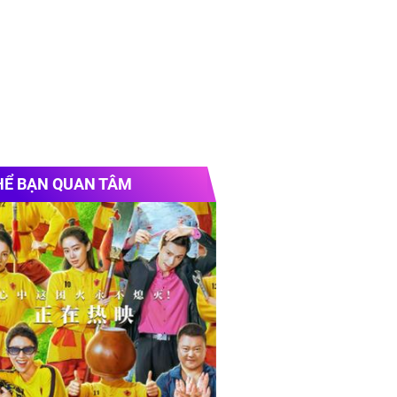
HỂ BẠN QUAN TÂM