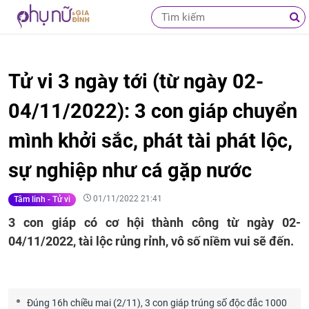
Tử vi 3 ngày tới (từ ngày 02-
04/11/2022): 3 con giáp chuyển
mình khởi sắc, phát tài phát lộc,
sự nghiệp như cá gặp nước
01/11/2022 21:41
Tâm linh - Tử vi
3 con giáp có cơ hội thành công từ ngày 02-
04/11/2022, tài lộc rủng rỉnh, vô số niềm vui sẽ đến.
Đúng 16h chiều mai (2/11), 3 con giáp trúng số độc đắc 1000