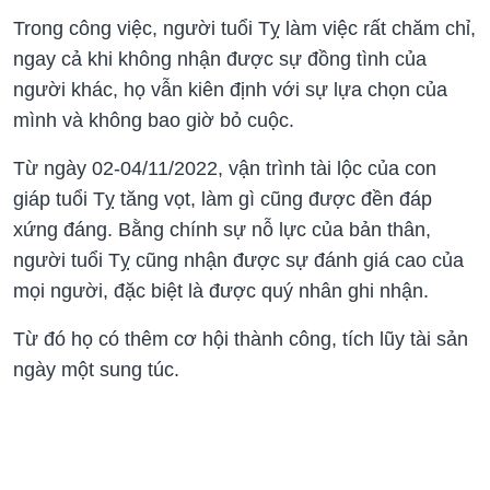
Trong công việc, người tuổi Tỵ làm việc rất chăm chỉ,
ngay cả khi không nhận được sự đồng tình của
người khác, họ vẫn kiên định với sự lựa chọn của
mình và không bao giờ bỏ cuộc.
Từ ngày 02-04/11/2022, vận trình tài lộc của con
giáp tuổi Tỵ tăng vọt, làm gì cũng được đền đáp
xứng đáng. Bằng chính sự nỗ lực của bản thân,
người tuổi Tỵ cũng nhận được sự đánh giá cao của
mọi người, đặc biệt là được quý nhân ghi nhận.
Từ đó họ có thêm cơ hội thành công, tích lũy tài sản
ngày một sung túc.