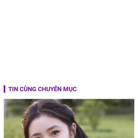
TIN CÙNG CHUYÊN MỤC