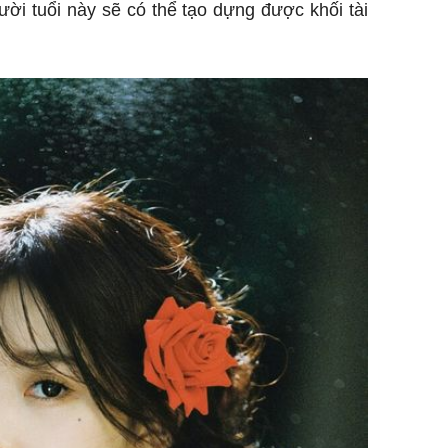
gười tuổi này sẽ có thể tạo dựng được khối tài