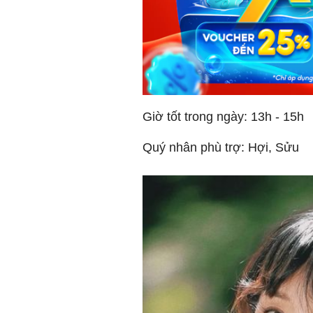
Giờ tốt trong ngày: 13h - 15h
Quý nhân phù trợ: Hợi, Sửu