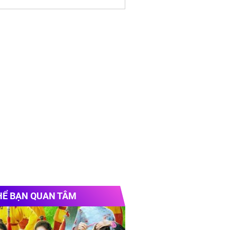
HỂ BẠN QUAN TÂM