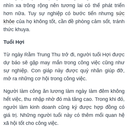
nhìn xa trông rộng nên tương lai có thể phát triển
hơn nữa. Tuy sự nghiệp có bước tiến nhưng
sức
khỏe
của họ không tốt, cần đề phòng cảm sốt, tránh
thức khuya.
Tuổi Hợi
Từ ngày Rằm Trung Thu trở đi, người tuổi Hợi được
dự báo sẽ gặp may mắn trong công việc cũng như
sự nghiệp. Con giáp này được quý nhân giúp đỡ,
mở ra những cơ hội trong công việc.
Người làm công ăn lương làm ngày làm đêm không
hết việc, thu nhập nhờ đó mà tăng cao. Trong khi đó,
người làm kinh doanh cũng ký được hợp đồng có
giá trị. Những người tuổi này có thêm mối quan hệ
xã hội tốt cho công việc.