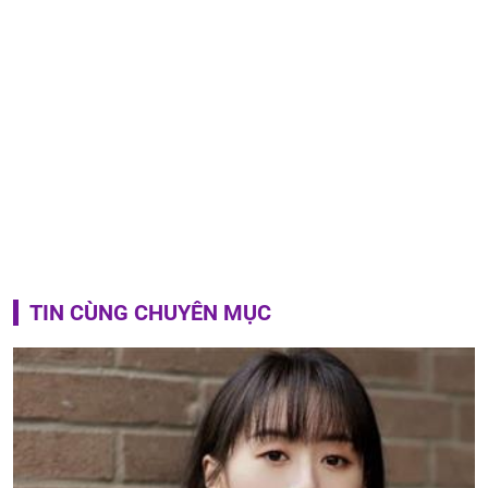
TIN CÙNG CHUYÊN MỤC