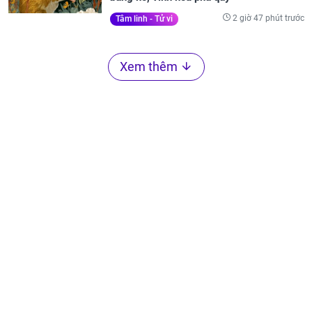
2 giờ 47 phút trước
Tâm linh - Tử vi
Xem thêm