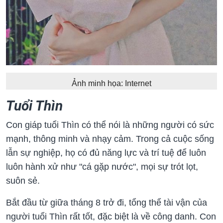
Ảnh minh họa: Internet
Tuổi Thìn
Con giáp tuổi Thìn có thể nói là những người có sức
mạnh, thông minh và nhạy cảm. Trong cả cuộc sống
lẫn sự nghiệp, họ có đủ năng lực và trí tuệ để luôn
luôn hành xử như "cá gặp nước", mọi sự trót lọt,
suôn sẻ.
Bắt đầu từ giữa tháng 8 trở đi, tổng thể tài vận của
người tuổi Thìn rất tốt, đặc biệt là về công danh. Con