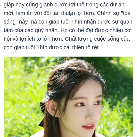
giáp này cũng giành được lợi thế trong các dự án
mới, làm ăn với đối tác thuận lợi hơn. Chính sự "tỏa
sáng" này mà con giáp tuổi Thìn nhận được sự quan
tâm của các quý nhân. Họ có thể đạt được nhiều cơ
hội và lợi ích to lớn hơn. Chất lượng cuộc sống của
con giáp tuổi Thìn được cải thiện rõ rệt.