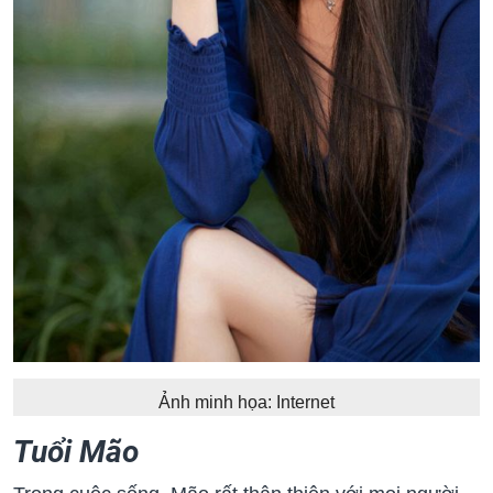
Ảnh minh họa: Internet
Tuổi Mão