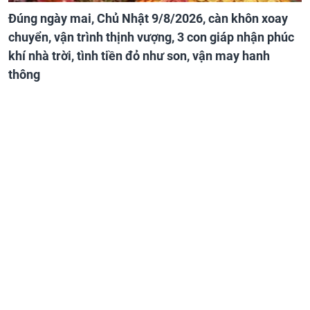
Đúng ngày mai, Chủ Nhật 9/8/2026, càn khôn xoay
chuyển, vận trình thịnh vượng, 3 con giáp nhận phúc
khí nhà trời, tình tiền đỏ như son, vận may hanh
thông