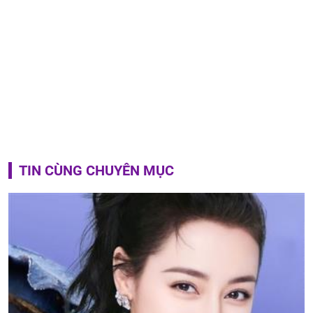
TIN CÙNG CHUYÊN MỤC