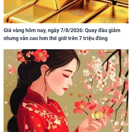
Giá vàng hôm nay, ngày 7/8/2026: Quay đầu giảm
nhưng vẫn cao hơn thế giới trên 7 triệu đồng