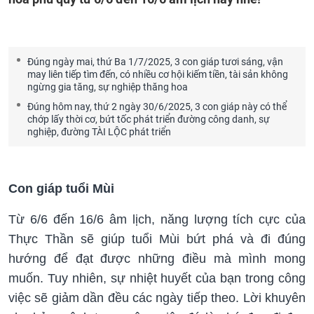
Đúng ngày mai, thứ Ba 1/7/2025, 3 con giáp tươi sáng, vận
may liên tiếp tìm đến, có nhiều cơ hội kiếm tiền, tài sản không
ngừng gia tăng, sự nghiệp thăng hoa
Đúng hôm nay, thứ 2 ngày 30/6/2025, 3 con giáp này có thể
chớp lấy thời cơ, bứt tốc phát triển đường công danh, sự
nghiệp, đường TÀI LỘC phát triển
Con giáp tuổi Mùi
Từ 6/6 đến 16/6 âm lịch, năng lượng tích cực của
Thực Thần sẽ giúp tuổi Mùi bứt phá và đi đúng
hướng để đạt được những điều mà mình mong
muốn. Tuy nhiên, sự nhiệt huyết của bạn trong công
việc sẽ giảm dần đều các ngày tiếp theo. Lời khuyên