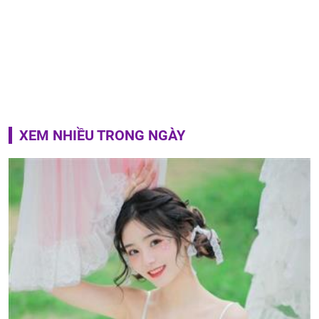
XEM NHIỀU TRONG NGÀY