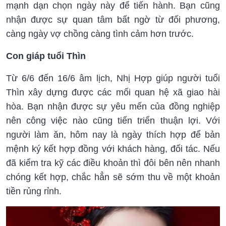
mạnh dạn chọn ngày này để tiến hành. Bạn cũng
nhận được sự quan tâm bất ngờ từ đối phương,
càng ngày vợ chồng càng tình cảm hơn trước.
Con giáp tuổi Thìn
Từ 6/6 đến 16/6 âm lịch, Nhị Hợp giúp người tuổi
Thìn xây dựng được các mối quan hệ xã giao hài
hòa. Bạn nhận được sự yêu mến của đồng nghiệp
nên công việc nào cũng tiến triển thuận lợi. Với
người làm ăn, hôm nay là ngày thích hợp để bản
mệnh ký kết hợp đồng với khách hàng, đối tác. Nếu
đã kiểm tra kỹ các điều khoản thì đôi bên nên nhanh
chóng kết hợp, chắc hẳn sẽ sớm thu về một khoản
tiền rủng rỉnh.