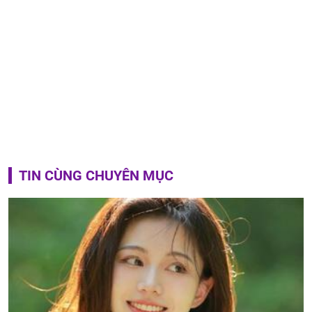
TIN CÙNG CHUYÊN MỤC