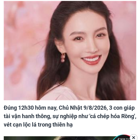
Đúng 12h30 hôm nay, Chủ Nhật 9/8/2026, 3 con giáp
tài vận hanh thông, sự nghiệp như 'cá chép hóa Rồng',
vét cạn lộc lá trong thiên hạ
✕