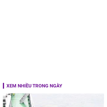
XEM NHIỀU TRONG NGÀY