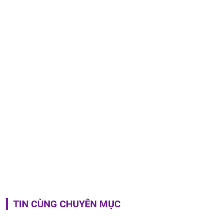
TIN CÙNG CHUYÊN MỤC