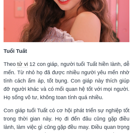
Tuổi Tuất
Theo
tử vi
12 con giáp, người tuổi Tuất hiền lành, dễ
mến. Từ nhỏ họ đã được nhiều người yêu mến nhờ
tính cách ấm áp, tốt bụng. Con giáp này thích giúp
đỡ người khác và có mối quan hệ tốt với mọi người.
Họ sống vô tư, không toan tính quá nhiều.
Con giáp tuổi Tuất có cơ hội phát triển sự nghiệp tốt
trong thời gian này. Họ đi đến đâu cũng gặp điều
lành, làm việc gì cũng gặp đều may. Điều quan trọng