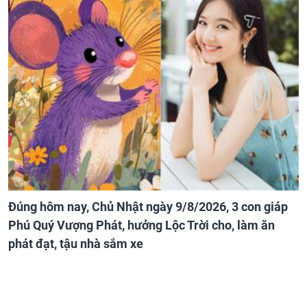
Đúng hôm nay, Chủ Nhật ngày 9/8/2026, 3 con giáp
Phú Quý Vượng Phát, hưởng Lộc Trời cho, làm ăn
phát đạt, tậu nhà sắm xe