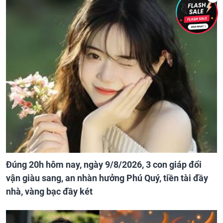
Đúng 20h hôm nay, ngày 9/8/2026, 3 con giáp đổi
vận giàu sang, an nhàn hưởng Phú Quý, tiền tài đầy
nhà, vàng bạc đầy két