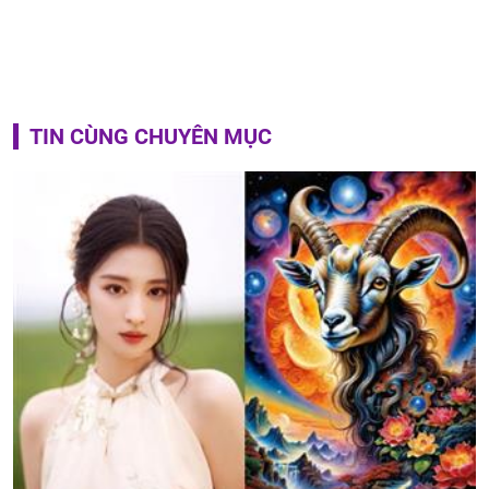
TIN CÙNG CHUYÊN MỤC