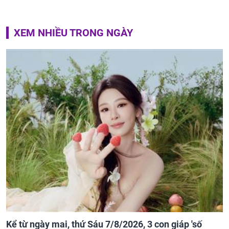
XEM NHIỀU TRONG NGÀY
Kể từ ngày mai, thứ Sáu 7/8/2026, 3 con giáp 'số