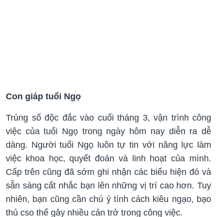
Con giáp tuổi Ngọ
Trúng số độc đắc vào cuối tháng 3, vận trình công
việc của tuổi Ngọ trong ngày hôm nay diễn ra dễ
dàng. Người tuổi Ngọ luôn tự tin với năng lực làm
việc khoa học, quyết đoán và linh hoạt của mình.
Cấp trên cũng đã sớm ghi nhận các biểu hiện đó và
sẵn sàng cất nhắc bạn lên những vị trí cao hơn. Tuy
nhiên, bạn cũng cần chú ý tính cách kiêu ngạo, bạo
thủ cso thể gây nhiều cản trở trong công việc.