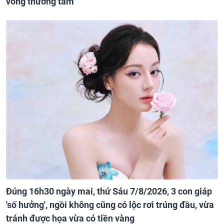
vong thương tâm
Đúng 16h30 ngày mai, thứ Sáu 7/8/2026, 3 con giáp
'số hưởng', ngồi không cũng có lộc rơi trúng đầu, vừa
tránh được họa vừa có tiền vàng