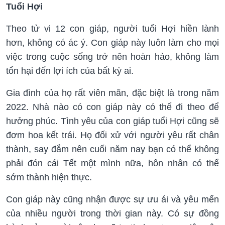
Tuổi Hợi
Theo tử vi 12 con giáp, người tuổi Hợi hiền lành
hơn, không có ác ý. Con giáp này luôn làm cho mọi
việc trong cuộc sống trở nên hoàn hảo, không làm
tổn hại đến lợi ích của bất kỳ ai.
Gia đình của họ rất viên mãn, đặc biệt là trong năm
2022. Nhà nào có con giáp này có thể đi theo để
hưởng phúc. Tình yêu của con giáp tuổi Hợi cũng sẽ
đơm hoa kết trái. Họ đối xử với người yêu rất chân
thành, say đắm nên cuối năm nay bạn có thể không
phải đón cái Tết một mình nữa, hôn nhân có thể
sớm thành hiện thực.
Con giáp này cũng nhận được sự ưu ái và yêu mến
của nhiều người trong thời gian này. Có sự đồng