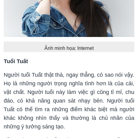
Ảnh minh họa: Internet
Tuổi Tuất
Người tuổi Tuất thật thà, ngay thẳng, có sao nói vậy.
Họ là những người trọng nghĩa tình hơn là của cải,
vật chất. Người tuổi này làm việc gì cũng tỉ mỉ, chu
đáo, có khả năng quan sát nhạy bén. Người tuổi
Tuất có thể tìm ra những điểm khác biệt mà người
khác không nhìn thấy và thường là chủ nhân của
những ý tưởng sáng tạo.