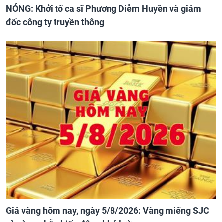
NÓNG: Khởi tố ca sĩ Phương Diễm Huyền và giám
đốc công ty truyền thông
Giá vàng hôm nay, ngày 5/8/2026: Vàng miếng SJC