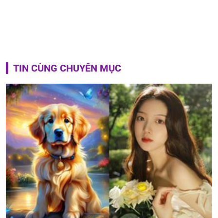
TIN CÙNG CHUYÊN MỤC