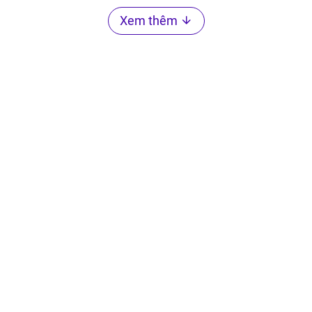
Xem thêm