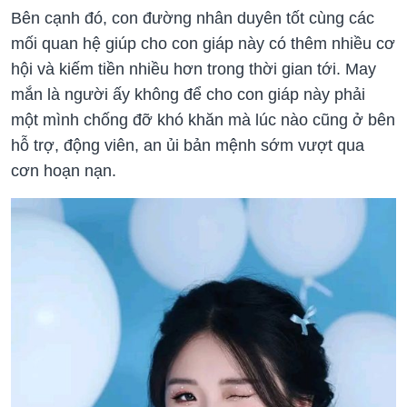
Bên cạnh đó, con đường nhân duyên tốt cùng các
mối quan hệ giúp cho con giáp này có thêm nhiều cơ
hội và kiếm tiền nhiều hơn trong thời gian tới. May
mắn là người ấy không để cho con giáp này phải
một mình chống đỡ khó khăn mà lúc nào cũng ở bên
hỗ trợ, động viên, an ủi bản mệnh sớm vượt qua
cơn hoạn nạn.