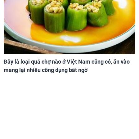
Đây là loại quả chợ nào ở Việt Nam cũng có, ăn vào
mang lại nhiều công dụng bất ngờ