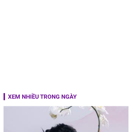
XEM NHIỀU TRONG NGÀY