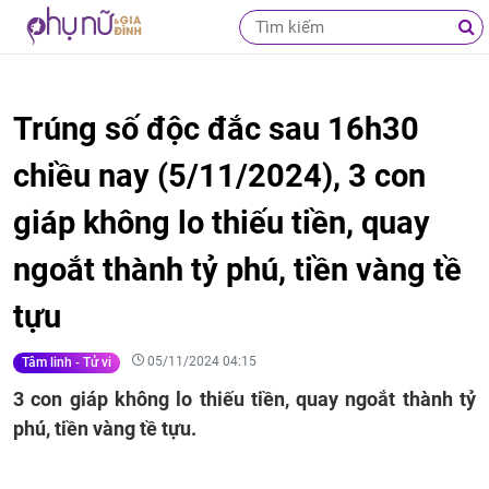
Trúng số độc đắc sau 16h30
chiều nay (5/11/2024), 3 con
giáp không lo thiếu tiền, quay
ngoắt thành tỷ phú, tiền vàng tề
tựu
05/11/2024 04:15
Tâm linh - Tử vi
3 con giáp không lo thiếu tiền, quay ngoắt thành tỷ
phú, tiền vàng tề tựu.