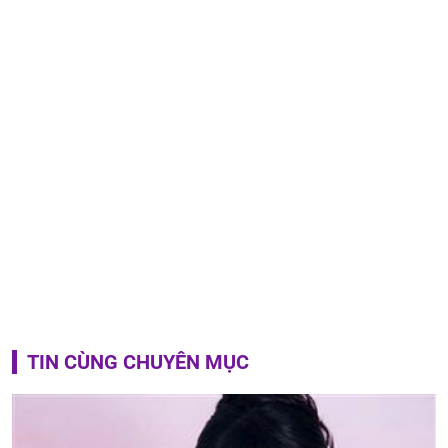
TIN CÙNG CHUYÊN MỤC