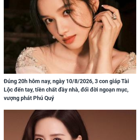
Đúng 20h hôm nay, ngày 10/8/2026, 3 con giáp Tài
Lộc đến tay, tiền chất đầy nhà, đổi đời ngoạn mục,
vượng phát Phú Quý