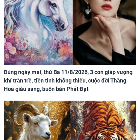
Đúng ngày mai, thứ Ba 11/8/2026, 3 con giáp vượng
khí tràn trề, tiền tình không thiếu, cuộc đời Thăng
Hoa giàu sang, buôn bán Phát Đạt