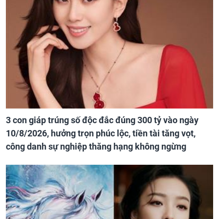
3 con giáp trúng số độc đắc đúng 300 tỷ vào ngày
10/8/2026, hưởng trọn phúc lộc, tiền tài tăng vọt,
công danh sự nghiệp thăng hạng không ngừng