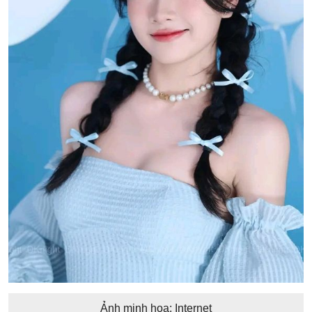
Ảnh minh họa: Internet