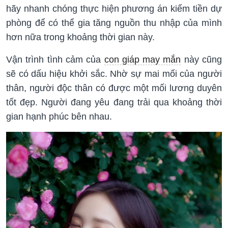
hãy nhanh chóng thực hiện phương án kiếm tiền dự
phòng để có thể gia tăng nguồn thu nhập của mình
hơn nữa trong khoảng thời gian này.
Vận trình tình cảm của
con giáp may mắn
này cũng
sẽ có dấu hiệu khởi sắc. Nhờ sự mai mối của người
thân, người độc thân có được một mối lương duyên
tốt đẹp. Người đang yêu đang trải qua khoảng thời
gian hạnh phúc bên nhau.