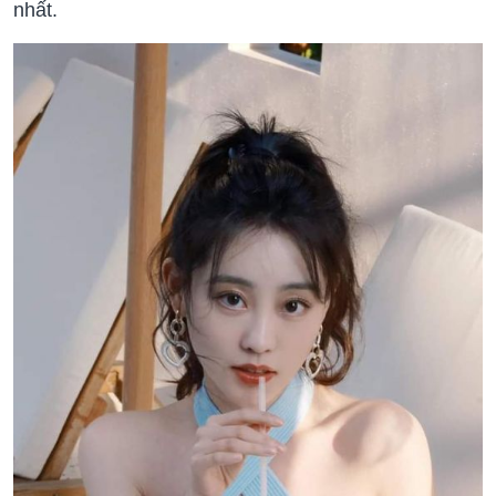
nhất.