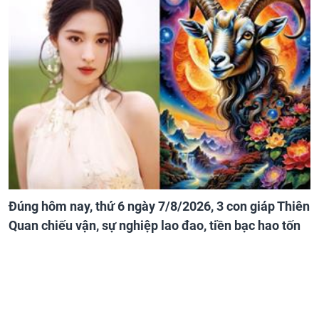
Đúng hôm nay, thứ 6 ngày 7/8/2026, 3 con giáp Thiên
Quan chiếu vận, sự nghiệp lao đao, tiền bạc hao tốn