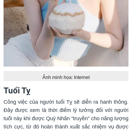
Ảnh minh họa: Internet
Tuổi Tỵ
Công việc của người tuổi Tỵ sẽ diễn ra hanh thông.
Đây được xem là thời điểm lý tưởng đối với người
tuổi này khi được Quý Nhân “truyền” cho năng lượng
tích cực, từ đó hoàn thành xuất sắc nhiệm vụ được