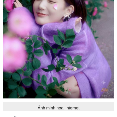
Ảnh minh họa: Internet