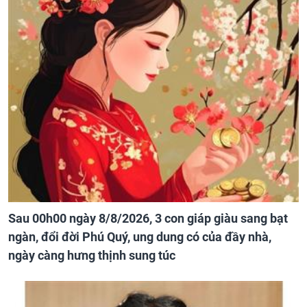
Sau 00h00 ngày 8/8/2026, 3 con giáp giàu sang bạt
ngàn, đổi đời Phú Quý, ung dung có của đầy nhà,
ngày càng hưng thịnh sung túc