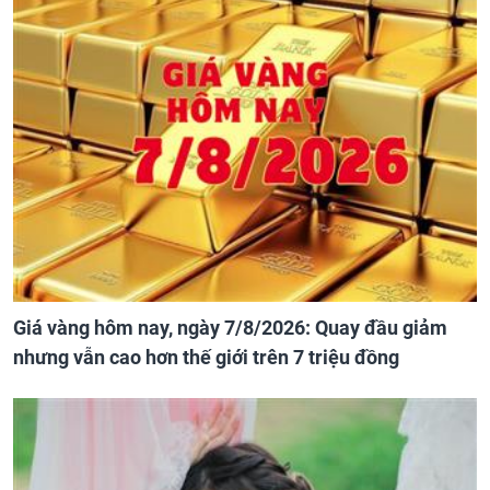
Giá vàng hôm nay, ngày 7/8/2026: Quay đầu giảm
nhưng vẫn cao hơn thế giới trên 7 triệu đồng