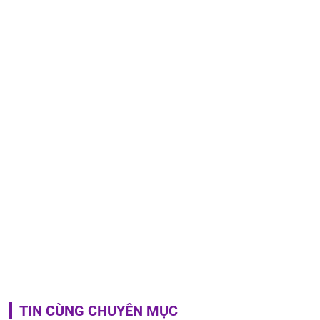
TIN CÙNG CHUYÊN MỤC