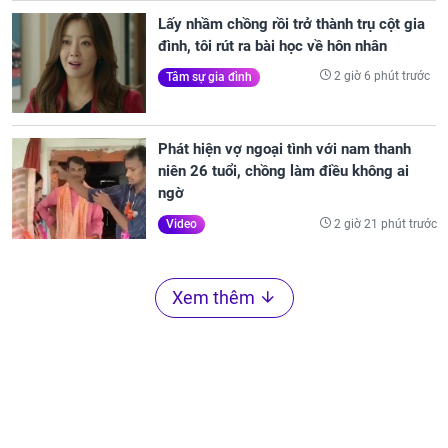
Lấy nhầm chồng rồi trở thành trụ cột gia
đình, tôi rút ra bài học về hôn nhân
2 giờ 6 phút trước
Tâm sự gia đình
Phát hiện vợ ngoại tình với nam thanh
niên 26 tuổi, chồng làm điều không ai
ngờ
2 giờ 21 phút trước
Video
Xem thêm