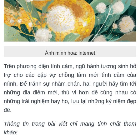
Ảnh minh họa: Internet
Trên phương diện tình cảm, ngũ hành tương sinh hỗ
trợ cho các cặp vợ chồng làm mới tình cảm của
mình, Để tránh sự nhàm chán, hai người hãy tìm tới
những địa điểm mới, thú vị hơn để cùng nhau có
những trải nghiệm hay ho, lưu lại những kỷ niệm đẹp
đẽ.
Thông tin trong bài viết chỉ mang tính chất tham
khảo!