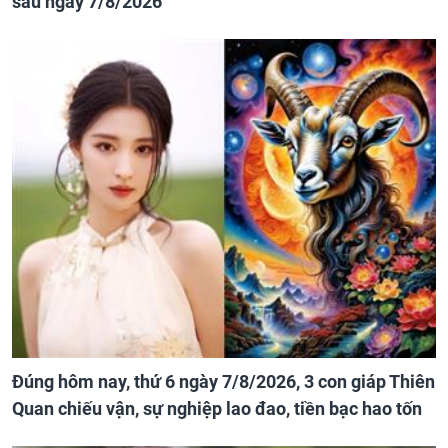
sau ngày 7/8/2026
Đúng hôm nay, thứ 6 ngày 7/8/2026, 3 con giáp Thiên
Quan chiếu vận, sự nghiệp lao đao, tiền bạc hao tốn