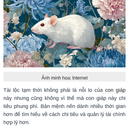
Ảnh minh họa: Internet
Tài lộc tạm thời không phải là nỗi lo của
con giáp
này nhưng cũng không vì thế mà con giáp này chi
tiêu phung phí. Bản mệnh nên dành nhiều thời gian
hơn để tìm hiểu về cách chi tiêu và quản lý tài chính
hợp lý hơn.