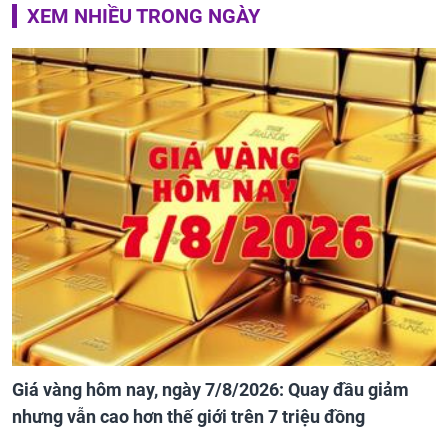
XEM NHIỀU TRONG NGÀY
Giá vàng hôm nay, ngày 7/8/2026: Quay đầu giảm
nhưng vẫn cao hơn thế giới trên 7 triệu đồng