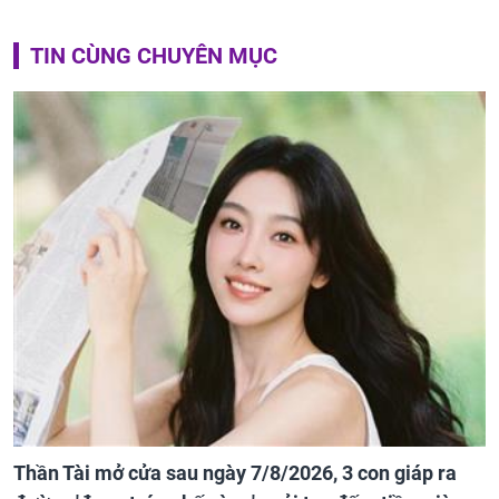
TIN CÙNG CHUYÊN MỤC
Thần Tài mở cửa sau ngày 7/8/2026, 3 con giáp ra