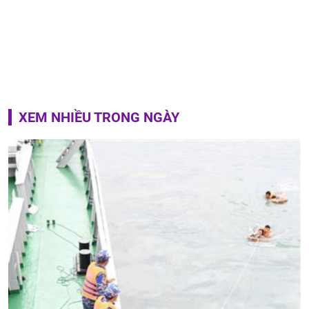
XEM NHIỀU TRONG NGÀY