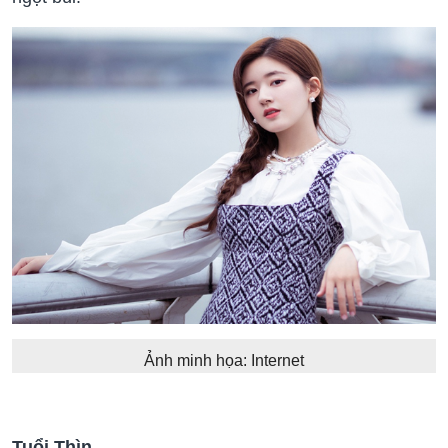
Ảnh minh họa: Internet
Tuổi Thìn