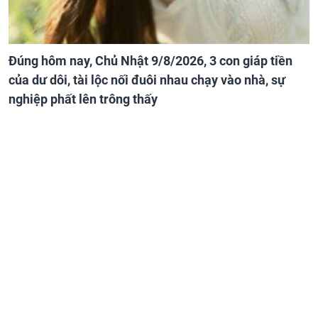
Đúng hôm nay, Chủ Nhật 9/8/2026, 3 con giáp tiền
của dư dôi, tài lộc nối đuôi nhau chạy vào nhà, sự
nghiệp phất lên trông thấy