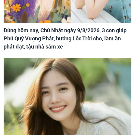
Đúng hôm nay, Chủ Nhật ngày 9/8/2026, 3 con giáp
Phú Quý Vượng Phát, hưởng Lộc Trời cho, làm ăn
phát đạt, tậu nhà sắm xe