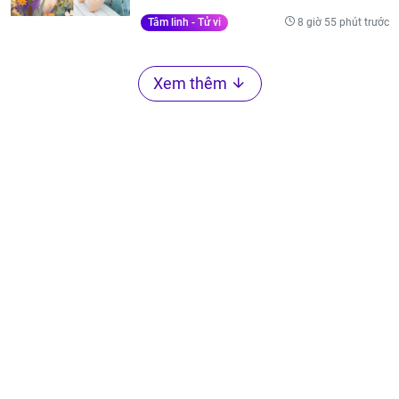
8 giờ 55 phút trước
Tâm linh - Tử vi
Xem thêm