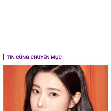
TIN CÙNG CHUYÊN MỤC