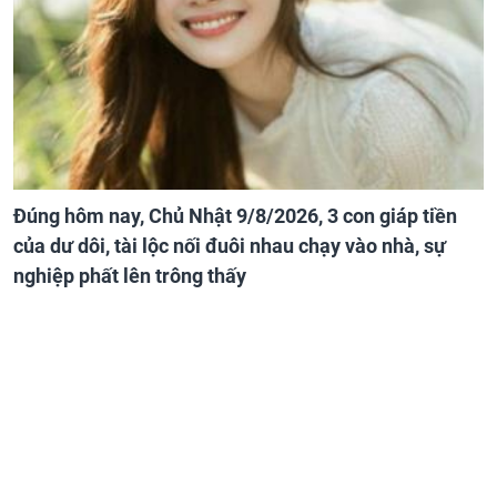
Đúng hôm nay, Chủ Nhật 9/8/2026, 3 con giáp tiền
của dư dôi, tài lộc nối đuôi nhau chạy vào nhà, sự
nghiệp phất lên trông thấy