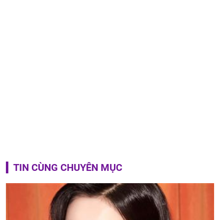
TIN CÙNG CHUYÊN MỤC