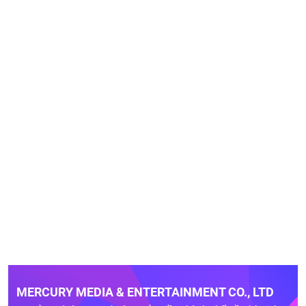
MERCURY MEDIA & ENTERTAINMENT CO., LTD