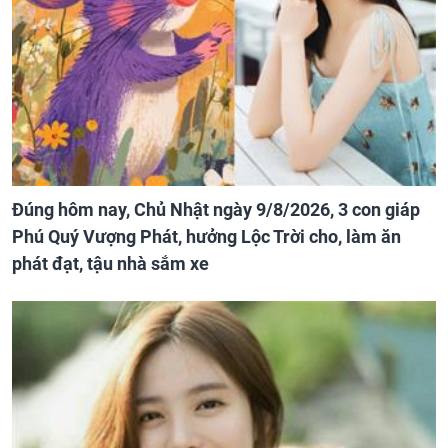
Đúng hôm nay, Chủ Nhật ngày 9/8/2026, 3 con giáp
Phú Quý Vượng Phát, hưởng Lộc Trời cho, làm ăn
phát đạt, tậu nhà sắm xe