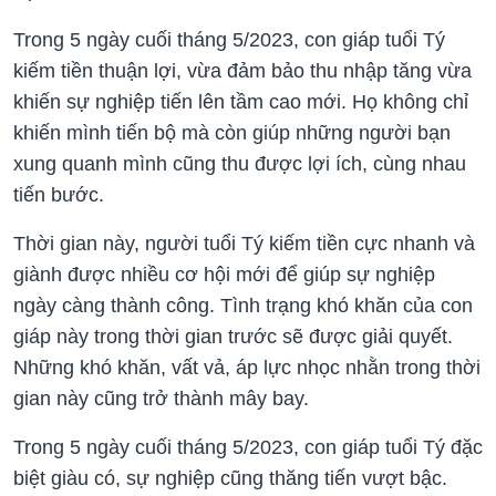
Trong 5 ngày cuối tháng 5/2023, con giáp tuổi Tý
kiếm tiền thuận lợi, vừa đảm bảo thu nhập tăng vừa
khiến sự nghiệp tiến lên tầm cao mới. Họ không chỉ
khiến mình tiến bộ mà còn giúp những người bạn
xung quanh mình cũng thu được lợi ích, cùng nhau
tiến bước.
Thời gian này, người tuổi Tý kiếm tiền cực nhanh và
giành được nhiều cơ hội mới để giúp sự nghiệp
ngày càng thành công. Tình trạng khó khăn của con
giáp này trong thời gian trước sẽ được giải quyết.
Những khó khăn, vất vả, áp lực nhọc nhằn trong thời
gian này cũng trở thành mây bay.
Trong 5 ngày cuối tháng 5/2023, con giáp tuổi Tý đặc
biệt giàu có, sự nghiệp cũng thăng tiến vượt bậc.