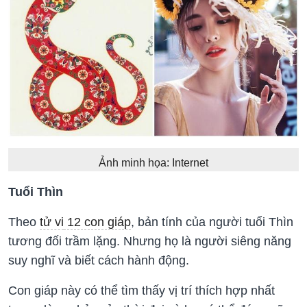
Ảnh minh họa: Internet
Tuổi Thìn
Theo
tử vi
12 con giáp
, bản tính của người tuổi Thìn
tương đối trầm lặng. Nhưng họ là người siêng năng
suy nghĩ và biết cách hành động.
Con giáp này có thể tìm thấy vị trí thích hợp nhất