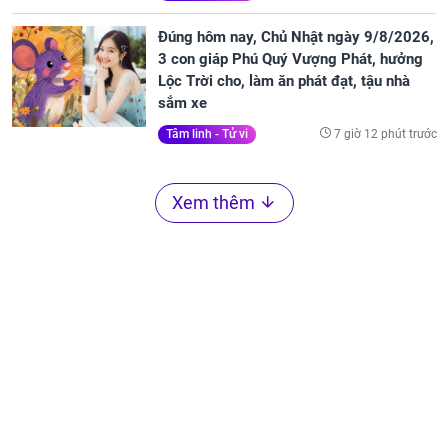
Đúng hôm nay, Chủ Nhật ngày 9/8/2026,
3 con giáp Phú Quý Vượng Phát, hưởng
Lộc Trời cho, làm ăn phát đạt, tậu nhà
sắm xe
7 giờ 12 phút trước
Tâm linh - Tử vi
Xem thêm