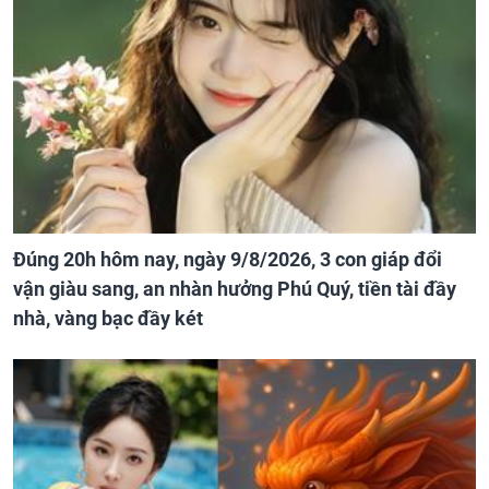
Đúng 20h hôm nay, ngày 9/8/2026, 3 con giáp đổi
vận giàu sang, an nhàn hưởng Phú Quý, tiền tài đầy
nhà, vàng bạc đầy két