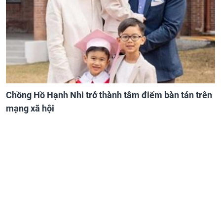
Chồng Hồ Hạnh Nhi trở thành tâm điểm bàn tán trên
mạng xã hội