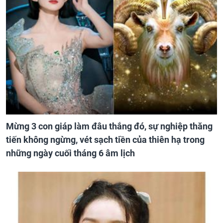
Mừng 3 con giáp làm đâu thắng đó, sự nghiệp thăng
tiến không ngừng, vét sạch tiền của thiên hạ trong
những ngày cuối tháng 6 âm lịch