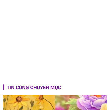
TIN CÙNG CHUYÊN MỤC