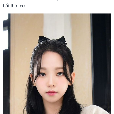
bắt thời cơ.