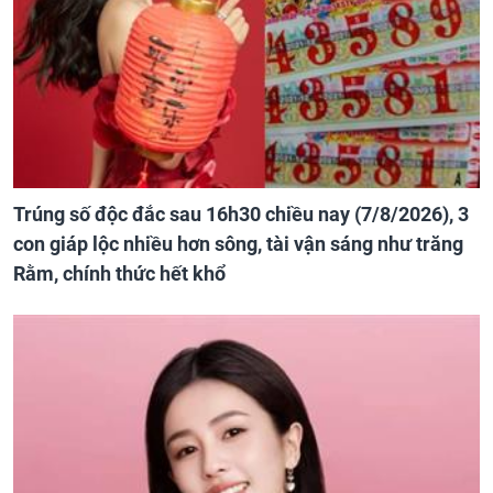
Trúng số độc đắc sau 16h30 chiều nay (7/8/2026), 3
con giáp lộc nhiều hơn sông, tài vận sáng như trăng
Rằm, chính thức hết khổ