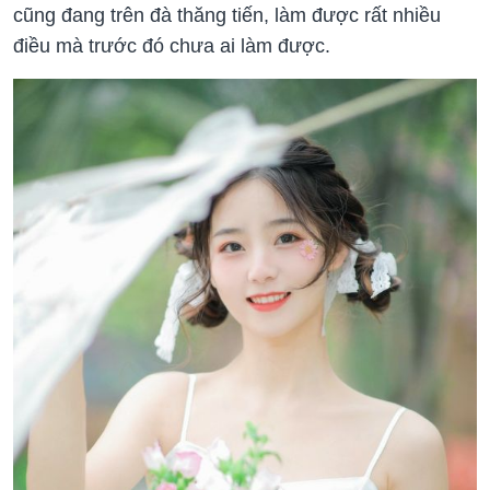
cũng đang trên đà thăng tiến, làm được rất nhiều
điều mà trước đó chưa ai làm được.