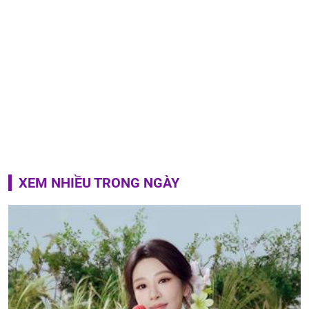
XEM NHIỀU TRONG NGÀY