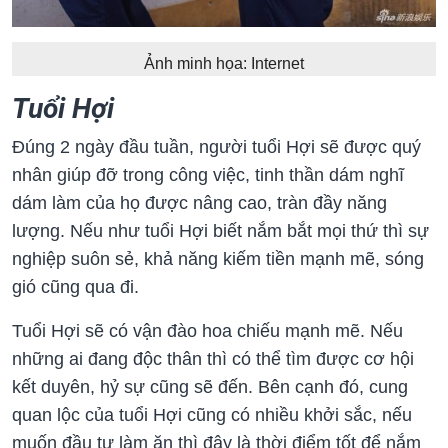
Ảnh minh họa: Internet
Tuổi Hợi
Đúng 2 ngày đầu tuần, người tuổi Hợi sẽ được quý
nhân giúp đỡ trong công việc, tinh thần dám nghĩ
dám làm của họ được nâng cao, tràn đầy năng
lượng. Nếu như tuổi Hợi biết nắm bắt mọi thứ thì sự
nghiệp suôn sẻ, khả năng kiếm tiền mạnh mẽ, sóng
gió cũng qua đi.
Tuổi Hợi sẽ có vận đào hoa chiếu mạnh mẽ. Nếu
những ai đang độc thân thì có thể tìm được cơ hội
kết duyên, hỷ sự cũng sẽ đến. Bên cạnh đó, cung
quan lộc của tuổi Hợi cũng có nhiều khởi sắc, nếu
muốn đầu tư làm ăn thì đây là thời điểm tốt để nắm