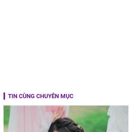
TIN CÙNG CHUYÊN MỤC