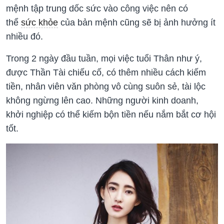
mệnh tập trung dốc sức vào công việc nên có
thể
sức khỏe
của bản mệnh cũng sẽ bị ảnh hưởng ít
nhiều đó.
Trong 2 ngày đầu tuần, mọi việc tuổi Thân như ý,
được Thần Tài chiếu cố, có thêm nhiều cách kiếm
tiền, nhân viên văn phòng vô cùng suôn sẻ, tài lộc
không ngừng lên cao. Những người kinh doanh,
khởi nghiệp có thể kiếm bộn tiền nếu nắm bắt cơ hội
tốt.