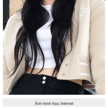
Ảnh minh họa: Internet