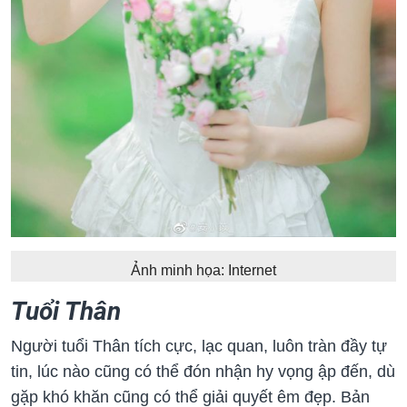
Ảnh minh họa: Internet
Tuổi Thân
Người tuổi Thân tích cực, lạc quan, luôn tràn đầy tự
tin, lúc nào cũng có thể đón nhận hy vọng ập đến, dù
gặp khó khăn cũng có thể giải quyết êm đẹp. Bản