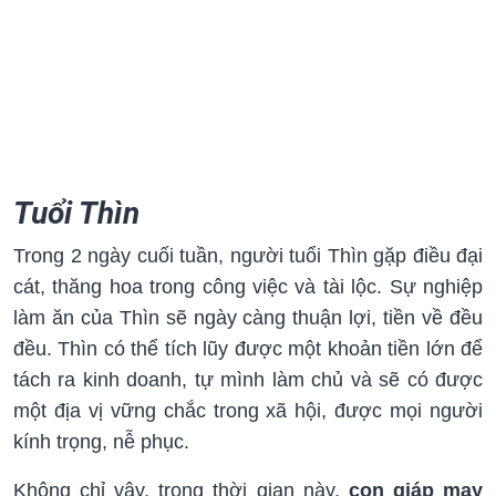
Tuổi Thìn
Trong 2 ngày cuối tuần, người tuổi Thìn gặp điều đại
cát, thăng hoa trong công việc và tài lộc. Sự nghiệp
làm ăn của Thìn sẽ ngày càng thuận lợi, tiền về đều
đều. Thìn có thể tích lũy được một khoản tiền lớn để
tách ra kinh doanh, tự mình làm chủ và sẽ có được
một địa vị vững chắc trong xã hội, được mọi người
kính trọng, nễ phục.
Không chỉ vậy, trong thời gian này,
con giáp may