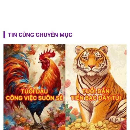
TIN CÙNG CHUYÊN MỤC