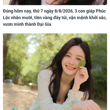
Đúng hôm nay, thứ 7 ngày 8/8/2026, 3 con giáp Phúc
Lộc nhân mười, tiền vàng đầy túi, vận mệnh khởi sắc,
vươn mình thành Đại Gia