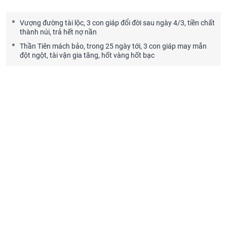
Vượng đường tài lộc, 3 con giáp đổi đời sau ngày 4/3, tiền chất
thành núi, trả hết nợ nần
Thần Tiên mách bảo, trong 25 ngày tới, 3 con giáp may mắn
đột ngột, tài vận gia tăng, hốt vàng hốt bạc