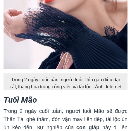
Trong 2 ngày cuối tuần, người tuổi Thìn gặp điều đại
cát, thăng hoa trong công việc và tài lộc - Ảnh: Internet
Tuổi Mão
Trong 2 ngày cuối tuần, người tuổi Mão sẽ được
Thần Tài ghé thăm, đón vận may liên tiếp, tài lộc ùn
ùn kéo đến. Sự nghiệp của
con giáp
này đi lên