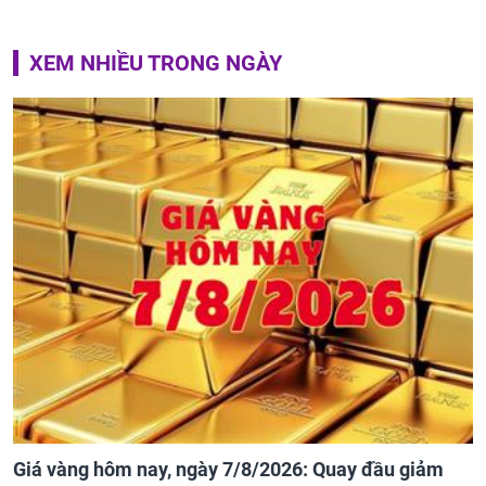
XEM NHIỀU TRONG NGÀY
Giá vàng hôm nay, ngày 7/8/2026: Quay đầu giảm