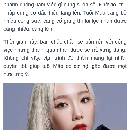
nhanh chóng, làm việc gì cũng suôn sẻ. Nhờ đó, thu
nhập cũng có dấu hiệu tăng lên. Tuổi Mão càng bỏ
nhiều công sức, càng cố gắng thì tài lộc nhận được
càng nhiều, càng lớn.
Thời gian này, bạn chắc chắn sẽ bận rộn với công
việc nhưng thành quả nhận được sẽ rất xứng đáng.
Không chỉ vậy, vận trình đỏ thắm mang lại nhân
duyên tốt, giúp tuổi Mão có cơ hội gặp được một
nửa ưng ý.