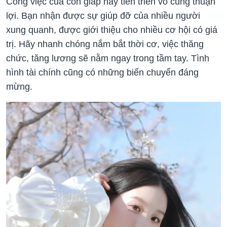
Công việc của con giáp này tiến triển vô cùng thuận
lợi. Bạn nhận được sự giúp đỡ của nhiều người
xung quanh, được giới thiệu cho nhiều cơ hội có giá
trị. Hãy nhanh chóng nắm bắt thời cơ, việc thăng
chức, tăng lương sẽ nằm ngay trong tầm tay. Tình
hình tài chính cũng có những biến chuyển đáng
mừng.