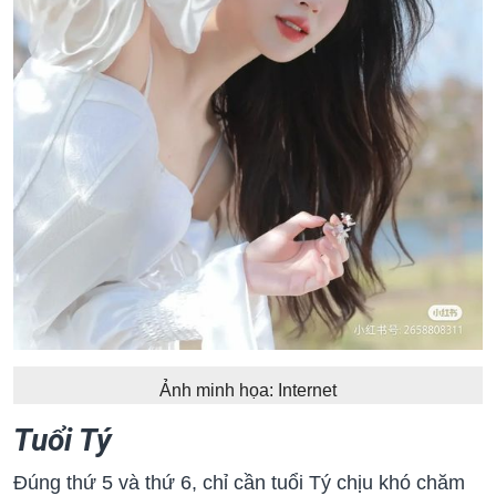
Ảnh minh họa: Internet
Tuổi Tý
Đúng thứ 5 và thứ 6, chỉ cần tuổi Tý chịu khó chăm