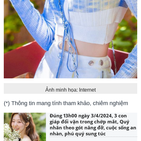
Ảnh minh họa: Internet
(*) Thông tin mang tính tham khảo, chiêm nghiệm
Đúng 13h00 ngày 3/4/2024, 3 con
giáp đổi vận trong chớp mắt, Quý
nhân theo gót nâng đỡ, cuộc sống an
nhàn, phú quý sung túc