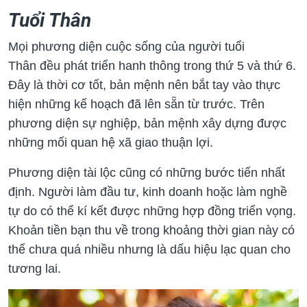
Tuổi Thân
Mọi phương diện cuộc sống của người tuổi
Thân đều phát triển hanh thông trong thứ 5 và thứ 6.
Đây là thời cơ tốt, bản mệnh nên bắt tay vào thực
hiện những kế hoạch đã lên sẵn từ trước. Trên
phương diện sự nghiệp, bản mệnh xây dựng được
những mối quan hệ xã giao thuận lợi.
Phương diện tài lộc cũng có những bước tiến nhất
định. Người làm đầu tư, kinh doanh hoặc làm nghề
tự do có thể kí kết được những hợp đồng triển vọng.
Khoản tiền bạn thu về trong khoảng thời gian này có
thể chưa quá nhiều nhưng là dấu hiệu lạc quan cho
tương lai.