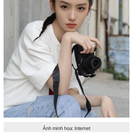
Ảnh minh họa: Internet