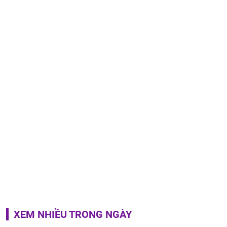
XEM NHIỀU TRONG NGÀY