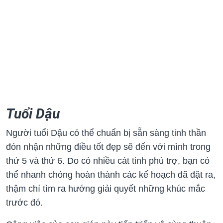
Tuổi Dậu
Người tuổi Dậu có thể chuẩn bị sẵn sàng tinh thần
đón nhận những điều tốt đẹp sẽ đến với mình trong
thứ 5 và thứ 6. Do có nhiều cát tinh phù trợ, bạn có
thể nhanh chóng hoàn thành các kế hoạch đã đặt ra,
thậm chí tìm ra hướng giải quyết những khúc mắc
trước đó.