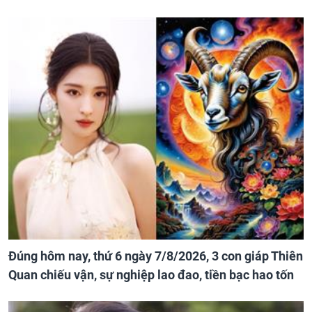
Đúng hôm nay, thứ 6 ngày 7/8/2026, 3 con giáp Thiên
Quan chiếu vận, sự nghiệp lao đao, tiền bạc hao tốn