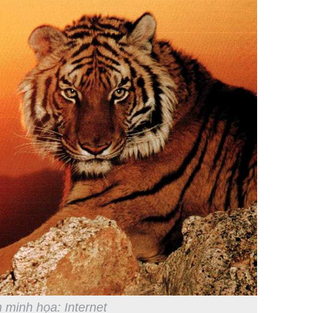
 minh họa: Internet