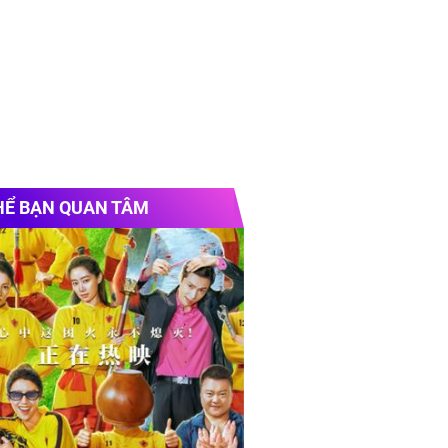
HỂ BẠN QUAN TÂM