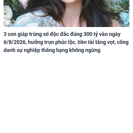
3 con giáp trúng số độc đắc đúng 300 tỷ vào ngày
6/8/2026, hưởng trọn phúc lộc, tiền tài tăng vọt, công
danh sự nghiệp thăng hạng không ngừng