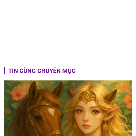
TIN CÙNG CHUYÊN MỤC