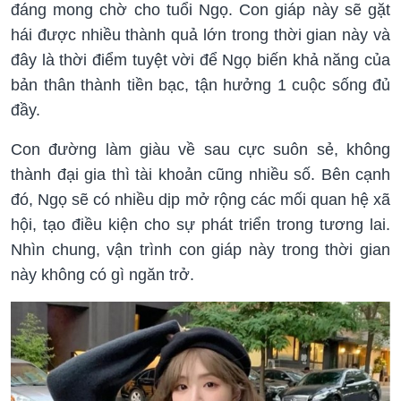
đáng mong chờ cho tuổi Ngọ. Con giáp này sẽ gặt
hái được nhiều thành quả lớn trong thời gian này và
đây là thời điểm tuyệt vời để Ngọ biến khả năng của
bản thân thành tiền bạc, tận hưởng 1 cuộc sống đủ
đầy.
Con đường làm giàu về sau cực suôn sẻ, không
thành đại gia thì tài khoản cũng nhiều số. Bên cạnh
đó, Ngọ sẽ có nhiều dịp mở rộng các mối quan hệ xã
hội, tạo điều kiện cho sự phát triển trong tương lai.
Nhìn chung, vận trình con giáp này trong thời gian
này không có gì ngăn trở.