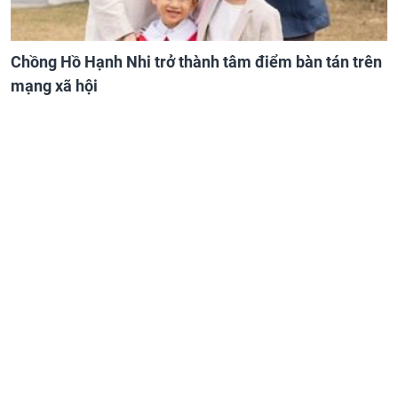
Chồng Hồ Hạnh Nhi trở thành tâm điểm bàn tán trên
mạng xã hội