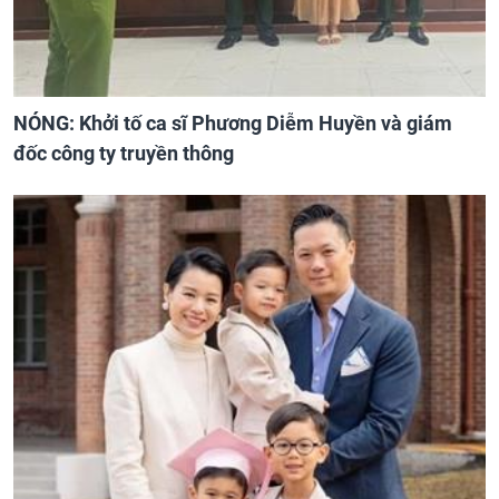
NÓNG: Khởi tố ca sĩ Phương Diễm Huyền và giám
đốc công ty truyền thông