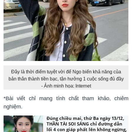
Đây là thời điểm tuyệt vời để Ngọ biến khả năng của
bản thân thành tiền bạc, tận hưởng 1 cuộc sống đủ đầy
- Ảnh minh họa: Internet
*Bài viết chỉ mang tính chất tham khảo, chiêm
nghiệm.
Đúng chiều mai, thứ Ba ngày 13/12,
THẦN TÀI SOI SÁNG chỉ đường dẫn
lối 4 con giáp phất lên không ngừng,