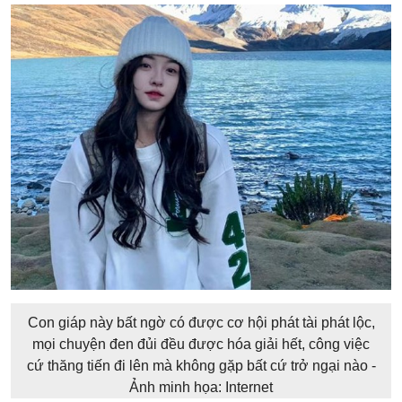
Con giáp
này bất ngờ có được cơ hội phát tài phát lộc,
mọi chuyện đen đủi đều được hóa giải hết, công việc
cứ thăng tiến đi lên mà không gặp bất cứ trở ngại nào -
Ảnh minh họa: Internet