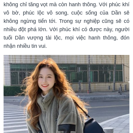
không chỉ tăng vọt mà còn hanh thông. Với phúc khí
vô bờ, phúc lộc vô song, cuộc sống của Dần sẽ
không ngừng tiến tới. Trong sự nghiệp cũng sẽ có
nhiều đột phá lớn. Với phúc khí có được này, người
tuổi Dần vượng tài lộc, mọi việc hanh thông, đón
nhận nhiều tin vui.