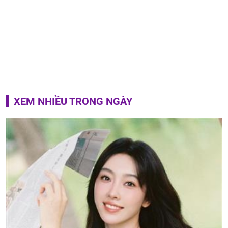
XEM NHIỀU TRONG NGÀY