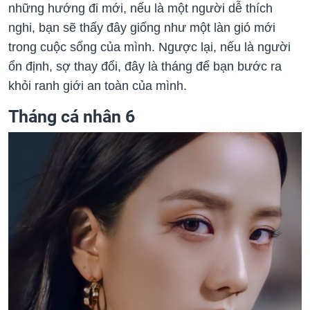
những hướng đi mới, nếu là một người dễ thích
nghi, bạn sẽ thấy đây giống như một làn gió mới
trong cuộc sống của mình. Ngược lại, nếu là người
ổn định, sợ thay đổi, đây là tháng để bạn bước ra
khỏi ranh giới an toàn của mình.
Tháng cá nhân 6