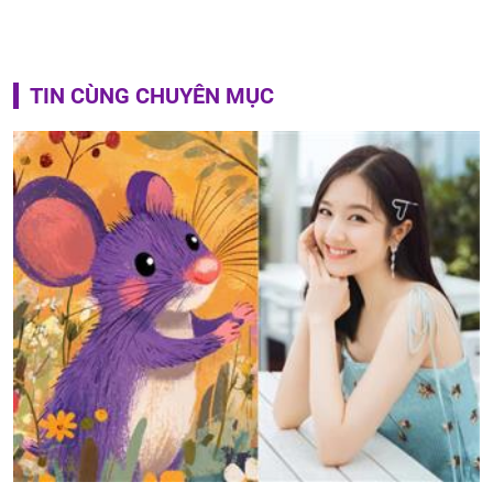
TIN CÙNG CHUYÊN MỤC