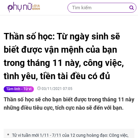
Thần số học: Từ ngày sinh sẽ
biết được vận mệnh của bạn
trong tháng 11 này, công việc,
tình yêu, tiền tài đều có đủ
03/11/2021 07:05
Tâm linh - Tử vi
Thần số học sẽ cho bạn biết được trong tháng 11 này
những điều tiêu cực, tích cực nào sẽ đến với bạn.
Tử vi tuần mới 1/11 - 7/11 của 12 cung hoàng đạo: Công việc,