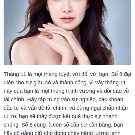
Tháng 11 là một tháng tuyệt vời đối với bạn. Số 8 đại
diện cho sự giàu có và thành công, vì vậy tháng 11
này của bạn là một tháng thịnh vượng và dồi dào về
tài chính. Hãy tập trung vào sự nghiệp, các khoản
đầu tư và vấn đề tài chính, và đừng ngại chấp nhận
rủi ro, bạn sẽ thấy được kết quả thực sự nhanh
chóng. Số 8 cũng là con số của sự cân bằng, bạn
hãy cố gắng giữ cho dòng chảy năng lượng lành