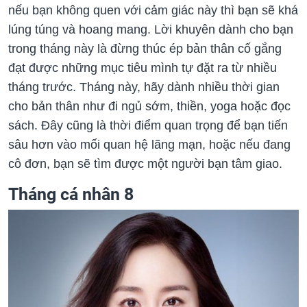
nếu bạn không quen với cảm giác này thì bạn sẽ khá
lúng túng và hoang mang. Lời khuyên dành cho bạn
trong tháng này là đừng thúc ép bản thân cố gắng
đạt được những mục tiêu mình tự đặt ra từ nhiều
tháng trước. Tháng này, hãy dành nhiều thời gian
cho bản thân như đi ngủ sớm, thiền, yoga hoặc đọc
sách. Đây cũng là thời điểm quan trọng để bạn tiến
sâu hơn vào mối quan hệ lãng mạn, hoặc nếu đang
cô đơn, bạn sẽ tìm được một người bạn tâm giao.
Tháng cá nhân 8