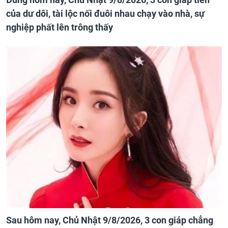
của dư dôi, tài lộc nối đuôi nhau chạy vào nhà, sự
nghiệp phất lên trông thấy
Sau hôm nay, Chủ Nhật 9/8/2026, 3 con giáp chẳng