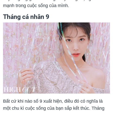
mạnh trong cuộc sống của mình.
Tháng cá nhân 9
Bất cứ khi nào số 9 xuất hiện, điều đó có nghĩa là
một chu kì cuộc sống của bạn sắp kết thúc. Tháng