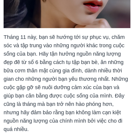
Tháng 11 này, bạn sẽ hướng tới sự phục vụ, chăm
sóc và tập trung vào những người khác trong cuộc
sống của bạn. Hãy tận hưởng nguồn năng lượng
đẹp đẽ từ số 6 bằng cách tụ tập bạn bè, ăn những
bữa cơm thân mật cùng gia đình, dành nhiều thời
gian cho những người bạn yêu thương nhất. Những
cuộc gặp gỡ sẽ nuôi dưỡng cảm xúc của bạn và
giúp bạn cân bằng được cuộc sống của mình. Đây
cũng là tháng mà bạn trở nên hào phóng hơn,
nhưng hãy đảm bảo rằng bạn không làm cạn kiệt
nguồn năng lượng của chính mình bởi việc cho đi
quá nhiều.