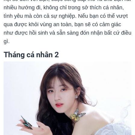
nhiều hướng đi, không chỉ trong sở thích cá nhân,
tình yêu mà còn cả sự nghiệp. Nếu bạn có thể vượt
qua được khỏi vùng an toàn, bạn sẽ có cảm giác
như được hồi sinh và sẵn sàng đón nhận bất cứ điều
gì.
Tháng cá nhân 2