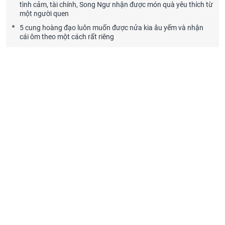
tình cảm, tài chính, Song Ngư nhận được món quà yêu thích từ
một người quen
5 cung hoàng đạo luôn muốn được nửa kia âu yếm và nhận
cái ôm theo một cách rất riêng