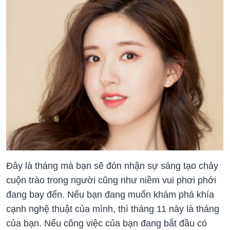
Đây là tháng mà bạn sẽ đón nhận sự sáng tạo chảy
cuộn trào trong người cũng như niềm vui phơi phới
đang bay đến. Nếu bạn đang muốn khám phá khía
cạnh nghệ thuật của mình, thì tháng 11 này là tháng
của bạn. Nếu công việc của bạn đang bắt đầu có