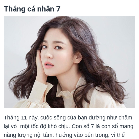
Tháng cá nhân 7
Tháng 11 này, cuộc sống của bạn dường như chậm
lại với một tốc độ khó chịu. Con số 7 là con số mang
năng lượng nội tâm, hướng vào bên trong, vì thế