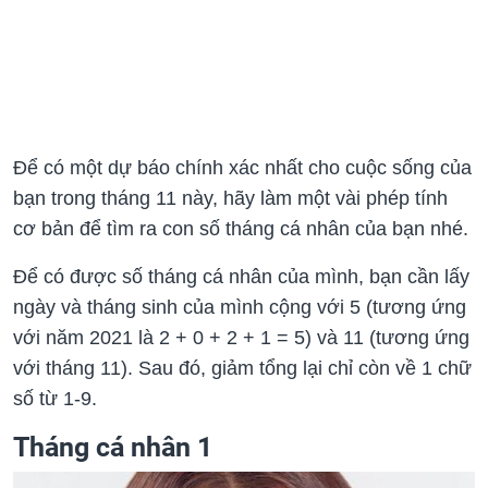
Để có một dự báo chính xác nhất cho cuộc sống của
bạn trong tháng 11 này, hãy làm một vài phép tính
cơ bản để tìm ra con số tháng cá nhân của bạn nhé.
Để có được số tháng cá nhân của mình, bạn cần lấy
ngày và tháng sinh của mình cộng với 5 (tương ứng
với năm 2021 là 2 + 0 + 2 + 1 = 5) và 11 (tương ứng
với tháng 11). Sau đó, giảm tổng lại chỉ còn về 1 chữ
số từ 1-9.
Tháng cá nhân 1