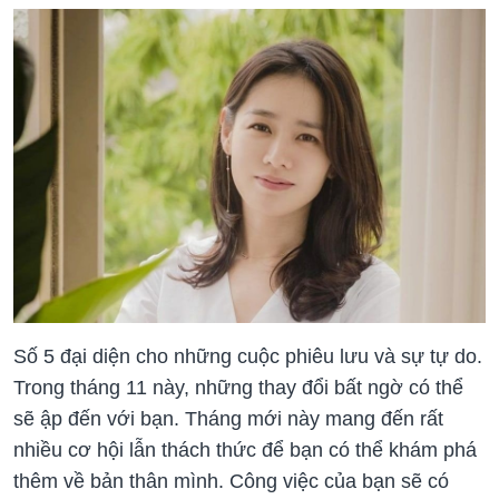
Số 5 đại diện cho những cuộc phiêu lưu và sự tự do.
Trong tháng 11 này, những thay đổi bất ngờ có thể
sẽ ập đến với bạn. Tháng mới này mang đến rất
nhiều cơ hội lẫn thách thức để bạn có thể khám phá
thêm về bản thân mình. Công việc của bạn sẽ có