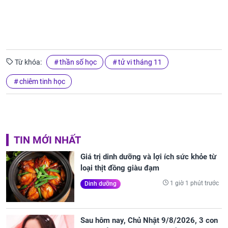
Từ khóa:
thần số học
tử vi tháng 11
chiêm tinh học
TIN MỚI NHẤT
Giá trị dinh dưỡng và lợi ích sức khỏe từ
loại thịt đồng giàu đạm
1 giờ 1 phút trước
Dinh dưỡng
Sau hôm nay, Chủ Nhật 9/8/2026, 3 con