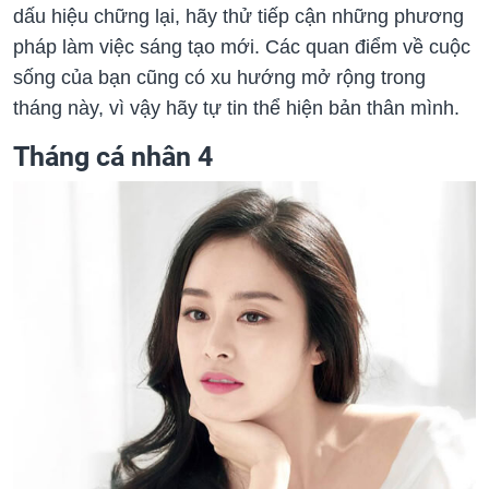
dấu hiệu chững lại, hãy thử tiếp cận những phương
pháp làm việc sáng tạo mới. Các quan điểm về cuộc
sống của bạn cũng có xu hướng mở rộng trong
tháng này, vì vậy hãy tự tin thể hiện bản thân mình.
Tháng cá nhân 4