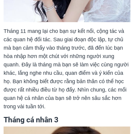
Tháng 11 mang lại cho bạn sự kết nối, cộng tác và
các quan hệ đối tác. Sau giai đoạn độc lập, tự chủ
mà bạn cảm thấy vào tháng trước, đã đến lúc bạn
hòa nhập hơn một chút với những người xung
quanh. Đây là tháng mà bạn sẽ làm việc cùng người
khác, lắng nghe nhu cầu, quan điểm và ý kiến của
họ. Bạn không biết được rằng bản thân có thể học
được rất nhiều điều từ họ đấy. Nhìn chung, các mối
quan hệ cá nhân của bạn sẽ trở nên sâu sắc hơn
trong vài tuần tới.
Tháng cá nhân 3