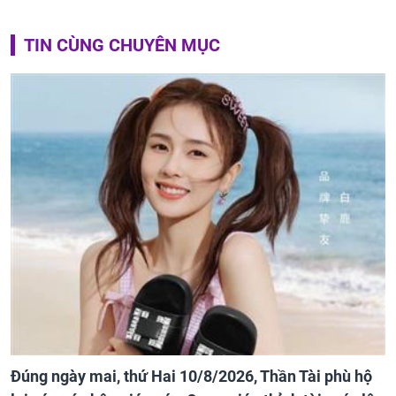
TIN CÙNG CHUYÊN MỤC
Đúng ngày mai, thứ Hai 10/8/2026, Thần Tài phù hộ