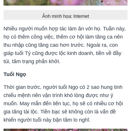
Ảnh minh họa: Internet
Nhiều người muốn hợp tác làm ăn với họ. Tuần này,
họ có thêm công việc, thêm cơ hội làm tăng ca nên
thu nhập cũng tăng cao hơn trước. Ngoài ra, con
giáp tuổi Tý cũng được lộc kinh doanh, tiền về đầy
túi, tâm trạng phấn khởi.
Tuổi Ngọ
Thời gian trước, người tuổi Ngọ có 2 sao hung tinh
chiếu mệnh nên vận trình khó lòng được như ý
muốn. May mắn đến liên tục, họ sẽ có nhiều cơ hội
gia tăng tài lộc. Tiền bạc sẽ không còn là vấn đề
khiến người tuổi này bận tâm lo nghĩ.