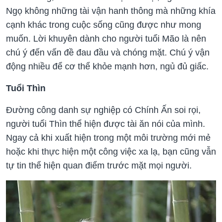
Ngọ không những tài vận hanh thông mà những khía
cạnh khác trong cuộc sống cũng được như mong
muốn. Lời khuyên dành cho người tuổi Mão là nên
chú ý đến vấn đề đau đầu và chóng mặt. Chú ý vận
động nhiều để cơ thể khỏe mạnh hơn, ngủ đủ giấc.
Tuổi Thìn
Đường công danh sự nghiệp có Chính Ấn soi rọi,
người tuổi Thìn thể hiện được tài ăn nói của mình.
Ngay cả khi xuất hiện trong một môi trường mới mẻ
hoặc khi thực hiện một công việc xa lạ, bạn cũng vẫn
tự tin thể hiện quan điểm trước mặt mọi người.