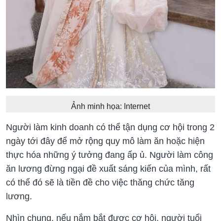
Ảnh minh họa: Internet
Người làm kinh doanh có thể tận dụng cơ hội trong 2
ngày tới đây để mở rộng quy mô làm ăn hoặc hiện
thực hóa những ý tưởng đang ấp ủ. Người làm công
ăn lương đừng ngại đề xuất sáng kiến của mình, rất
có thể đó sẽ là tiền đề cho việc thăng chức tăng
lương.
Nhìn chung, nếu nắm bắt được cơ hội, người tuổi