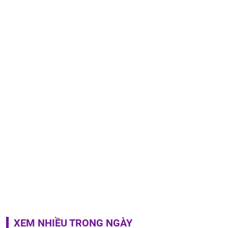
XEM NHIỀU TRONG NGÀY