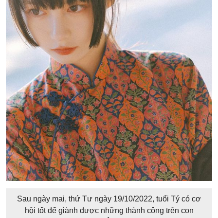
Sau ngày mai, thứ Tư ngày 19/10/2022, tuổi Tý có cơ
hội tốt để giành được những thành công trên con