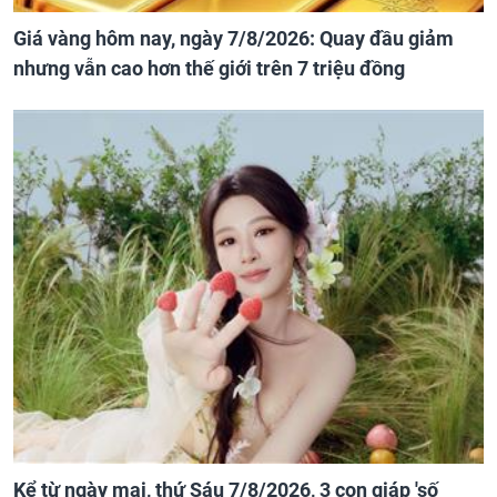
Giá vàng hôm nay, ngày 7/8/2026: Quay đầu giảm
nhưng vẫn cao hơn thế giới trên 7 triệu đồng
Kể từ ngày mai, thứ Sáu 7/8/2026, 3 con giáp 'số