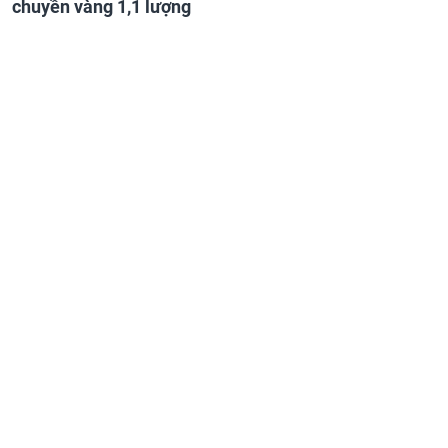
chuyền vàng 1,1 lượng