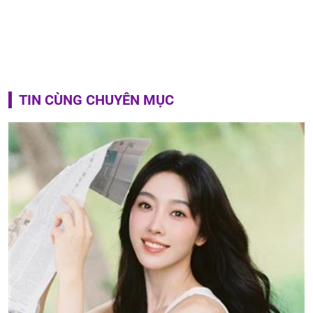
TIN CÙNG CHUYÊN MỤC