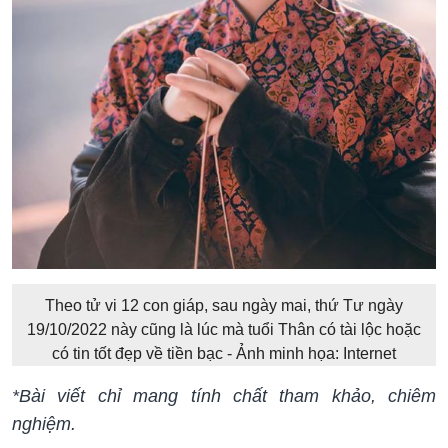
Theo tử vi 12 con giáp, sau ngày mai, thứ Tư ngày
19/10/2022 này cũng là lúc mà tuổi Thân có tài lộc hoặc
có tin tốt đẹp về tiền bạc - Ảnh minh họa: Internet
*Bài viết chỉ mang tính chất tham khảo, chiêm
nghiệm.