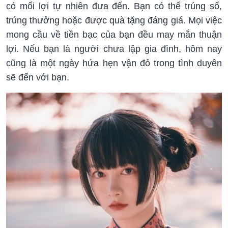
có mối lợi tự nhiên đưa đến. Bạn có thể trúng số,
trúng thưởng hoặc được quà tặng đáng giá. Mọi việc
mong cầu về tiền bạc của bạn đều may mắn thuận
lợi. Nếu bạn là người chưa lập gia đình, hôm nay
cũng là một ngày hứa hẹn vận đỏ trong tình duyên
sẽ đến với bạn.