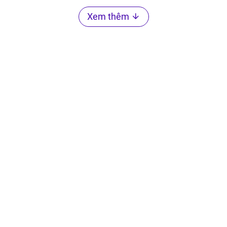
Xem thêm