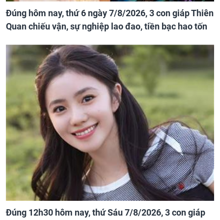
Đúng hôm nay, thứ 6 ngày 7/8/2026, 3 con giáp Thiên
Quan chiếu vận, sự nghiệp lao đao, tiền bạc hao tốn
Đúng 12h30 hôm nay, thứ Sáu 7/8/2026, 3 con giáp