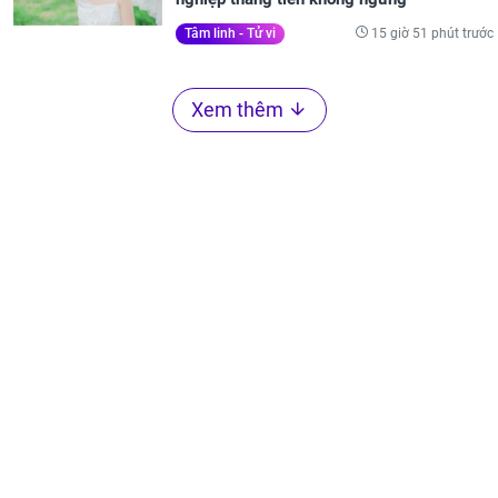
15 giờ 51 phút trước
Tâm linh - Tử vi
Xem thêm