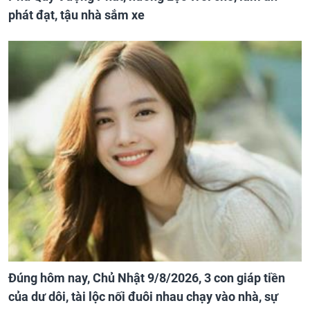
phát đạt, tậu nhà sắm xe
Đúng hôm nay, Chủ Nhật 9/8/2026, 3 con giáp tiền
của dư dôi, tài lộc nối đuôi nhau chạy vào nhà, sự