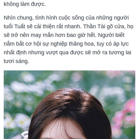
không làm được.
Nhìn chung, tình hình cuộc sống của những người
tuổi Tuất sẽ cải thiện rất nhanh. Thần Tài gõ cửa, họ
sẽ trở nên may mắn hơn bao giờ hết. Người biết
nắm bắt cơ hội sự nghiệp thăng hoa, tuy có áp lực
nhất định nhưng vượt qua được sẽ mở ra tương lai
tươi sáng.