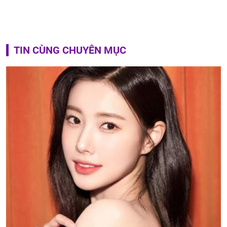
TIN CÙNG CHUYÊN MỤC