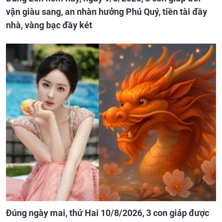
vận giàu sang, an nhàn hưởng Phú Quý, tiền tài đầy
nhà, vàng bạc đầy két
Đúng ngày mai, thứ Hai 10/8/2026, 3 con giáp được