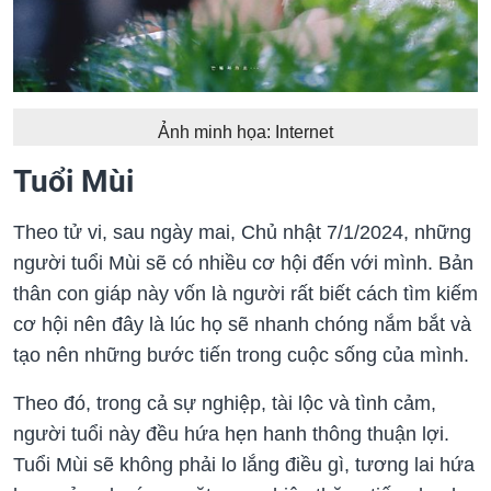
Ảnh minh họa: Internet
Tuổi Mùi
Theo tử vi, sau ngày mai, Chủ nhật 7/1/2024, những
người tuổi Mùi sẽ có nhiều cơ hội đến với mình. Bản
thân con giáp này vốn là người rất biết cách tìm kiếm
cơ hội nên đây là lúc họ sẽ nhanh chóng nắm bắt và
tạo nên những bước tiến trong cuộc sống của mình.
Theo đó, trong cả sự nghiệp, tài lộc và tình cảm,
người tuổi này đều hứa hẹn hanh thông thuận lợi.
Tuổi Mùi sẽ không phải lo lắng điều gì, tương lai hứa