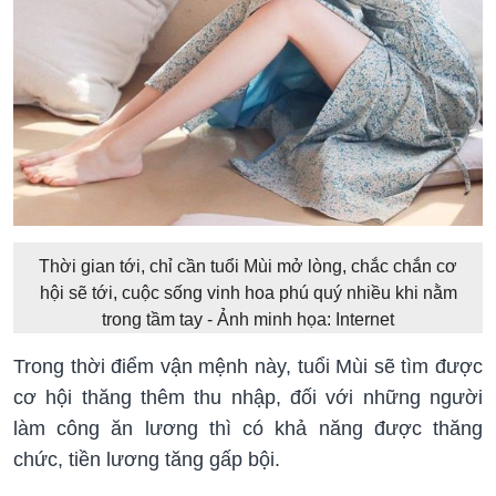
Thời gian tới, chỉ cần tuổi Mùi mở lòng, chắc chắn cơ
hội sẽ tới, cuộc sống vinh hoa phú quý nhiều khi nằm
trong tầm tay - Ảnh minh họa: Internet
Trong thời điểm vận mệnh này, tuổi Mùi sẽ tìm được
cơ hội thăng thêm thu nhập, đối với những người
làm công ăn lương thì có khả năng được thăng
chức, tiền lương tăng gấp bội.