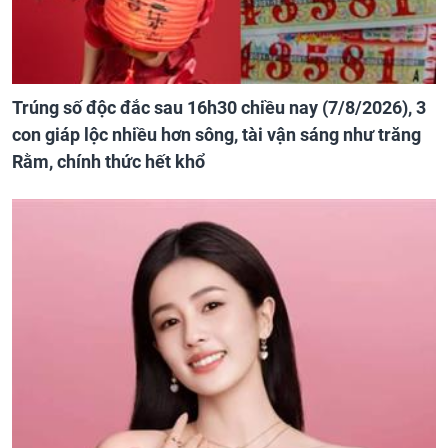
Trúng số độc đắc sau 16h30 chiều nay (7/8/2026), 3
con giáp lộc nhiều hơn sông, tài vận sáng như trăng
Rằm, chính thức hết khổ