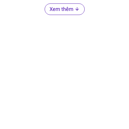
Xem thêm