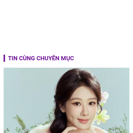
TIN CÙNG CHUYÊN MỤC