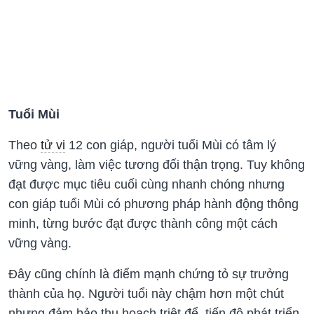
Tuổi Mùi
Theo
tử vi
12 con giáp, người tuổi Mùi có tâm lý
vững vàng, làm việc tương đối thận trọng. Tuy không
đạt được mục tiêu cuối cùng nhanh chóng nhưng
con giáp tuổi Mùi có phương pháp hành động thông
minh, từng bước đạt được thành công một cách
vững vàng.
Đây cũng chính là điểm mạnh chứng tỏ sự trưởng
thành của họ. Người tuổi này chậm hơn một chút
nhưng đảm bảo thu hoạch triệt để, tiến độ phát triển