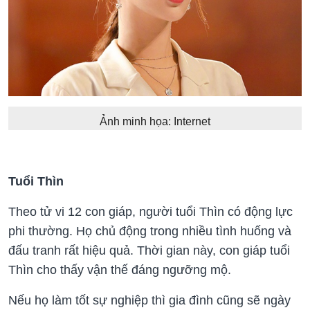
Ảnh minh họa: Internet
Tuổi Thìn
Theo tử vi 12 con giáp, người tuổi Thìn có động lực
phi thường. Họ chủ động trong nhiều tình huống và
đấu tranh rất hiệu quả. Thời gian này, con giáp tuổi
Thìn cho thấy vận thế đáng ngưỡng mộ.
Nếu họ làm tốt sự nghiệp thì gia đình cũng sẽ ngày