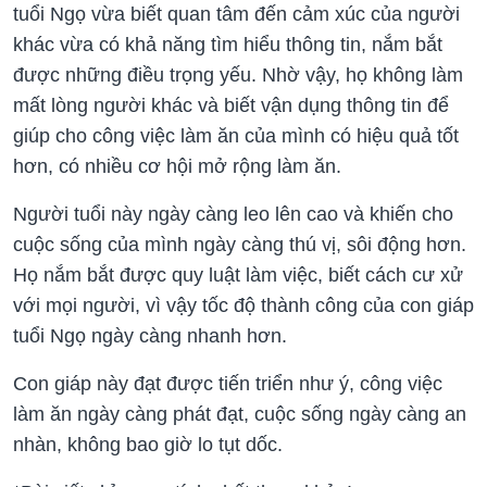
tuổi Ngọ vừa biết quan tâm đến cảm xúc của người
khác vừa có khả năng tìm hiểu thông tin, nắm bắt
được những điều trọng yếu. Nhờ vậy, họ không làm
mất lòng người khác và biết vận dụng thông tin để
giúp cho công việc làm ăn của mình có hiệu quả tốt
hơn, có nhiều cơ hội mở rộng làm ăn.
Người tuổi này ngày càng leo lên cao và khiến cho
cuộc sống của mình ngày càng thú vị, sôi động hơn.
Họ nắm bắt được quy luật làm việc, biết cách cư xử
với mọi người, vì vậy tốc độ thành công của con giáp
tuổi Ngọ ngày càng nhanh hơn.
Con giáp này đạt được tiến triển như ý, công việc
làm ăn ngày càng phát đạt, cuộc sống ngày càng an
nhàn, không bao giờ lo tụt dốc.