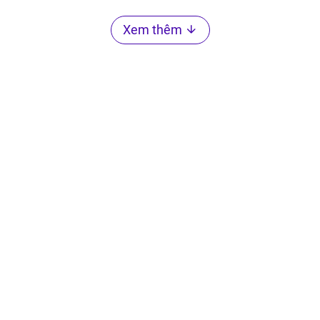
Xem thêm