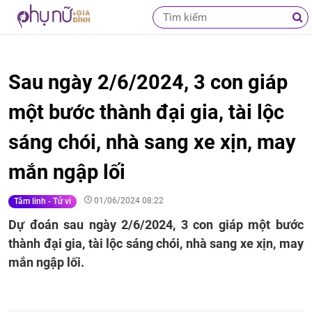
Sau ngày 2/6/2024, 3 con giáp
một bước thành đại gia, tài lộc
sáng chói, nhà sang xe xịn, may
mắn ngập lối
01/06/2024 08:22
Tâm linh - Tử vi
Dự đoán sau ngày 2/6/2024, 3 con giáp một bước
thành đại gia, tài lộc sáng chói, nhà sang xe xịn, may
mắn ngập lối.