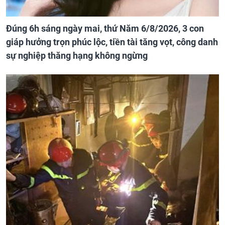
Đúng 6h sáng ngày mai, thứ Năm 6/8/2026, 3 con
giáp hưởng trọn phúc lộc, tiền tài tăng vọt, công danh
sự nghiệp thăng hạng không ngừng