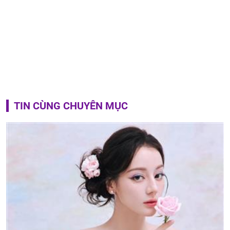
TIN CÙNG CHUYÊN MỤC