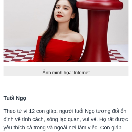
Ảnh minh họa: Internet
Tuổi Ngọ
Theo tử vi 12 con giáp, người tuổi Ngọ tương đối ổn
định về tính cách, sống lạc quan, vui vẻ. Họ rất được
yêu thích cả trong và ngoài nơi làm việc. Con giáp