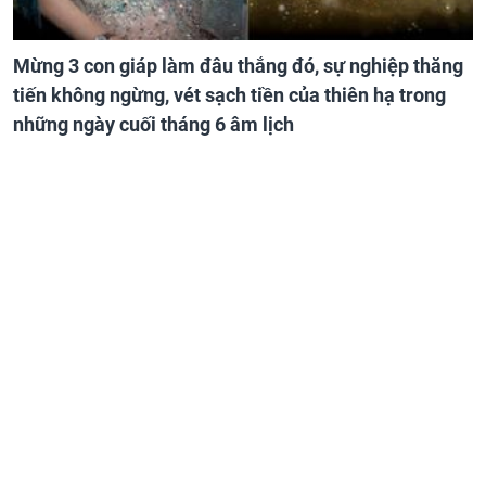
Mừng 3 con giáp làm đâu thắng đó, sự nghiệp thăng
tiến không ngừng, vét sạch tiền của thiên hạ trong
những ngày cuối tháng 6 âm lịch