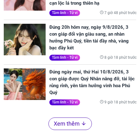
cạn lộc lá trong thiên hạ
7 giờ 48 phút trước
Tâm linh - Tử vi
Đúng 20h hôm nay, ngày 9/8/2026, 3
con giáp đổi vận giàu sang, an nhàn
hưởng Phú Quý, tiền tài đầy nhà, vàng
bạc đầy két
8 giờ 18 phút trước
Tâm linh - Tử vi
Đúng ngày mai, thứ Hai 10/8/2026, 3
con giáp được Quý Nhân nâng đỡ, tài lộc
rủng rỉnh, yên tâm hưởng vinh hoa Phú
Quý
9 giờ 18 phút trước
Tâm linh - Tử vi
Xem thêm