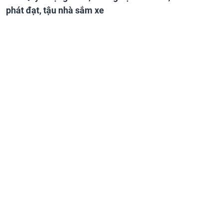
phát đạt, tậu nhà sắm xe