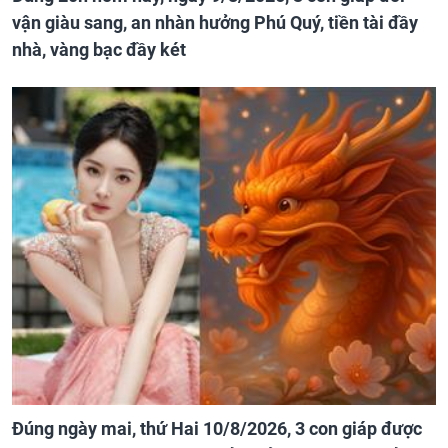
vận giàu sang, an nhàn hưởng Phú Quý, tiền tài đầy
nhà, vàng bạc đầy két
Đúng ngày mai, thứ Hai 10/8/2026, 3 con giáp được