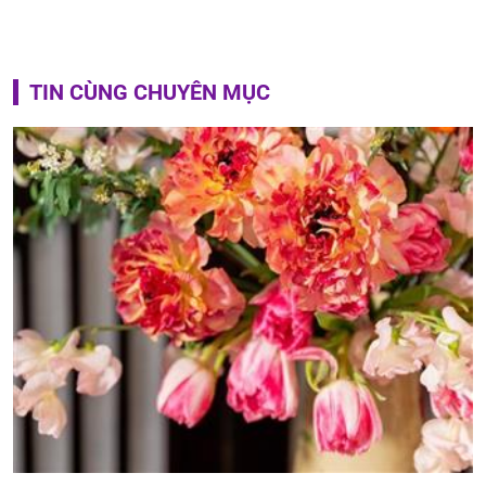
TIN CÙNG CHUYÊN MỤC