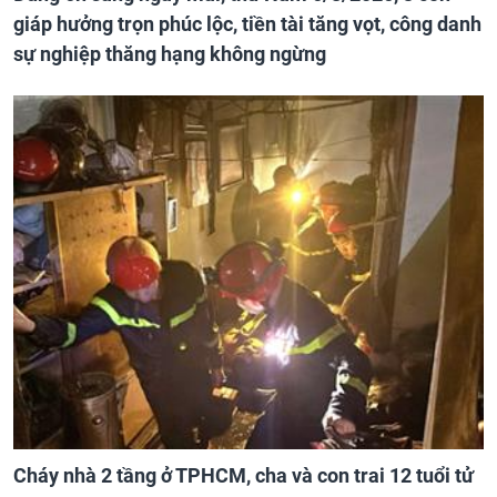
giáp hưởng trọn phúc lộc, tiền tài tăng vọt, công danh
sự nghiệp thăng hạng không ngừng
Cháy nhà 2 tầng ở TPHCM, cha và con trai 12 tuổi tử