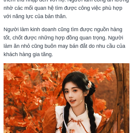
nhờ các mối quan hệ tìm được công việc phù hợp
với năng lực của bản thân.
Người làm kinh doanh cũng tìm được nguồn hàng
tốt, chốt được những hợp đồng quan trọng. Người
làm ăn nhỏ cũng buôn may bán đắt do nhu cầu của
khách hàng gia tăng.