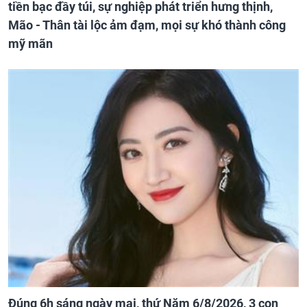
tiền bạc đầy túi, sự nghiệp phát triển hưng thịnh,
Mão - Thân tài lộc ảm đạm, mọi sự khó thành công
mỹ mãn
Đúng 6h sáng ngày mai, thứ Năm 6/8/2026, 3 con