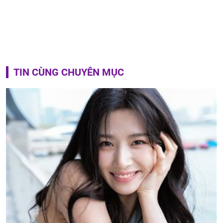
TIN CÙNG CHUYÊN MỤC