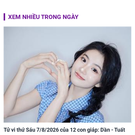
XEM NHIỀU TRONG NGÀY
Tử vi thứ Sáu 7/8/2026 của 12 con giáp: Dần - Tuất