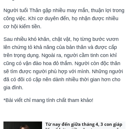
Người tuổi Thân gặp nhiều may mắn, thuận lợi trong
công việc. Khi cơ duyên đến, họ nhận được nhiều
cơ hội kiếm tiền.
Sau nhiều khó khăn, chật vật, họ từng bước vươn
lên chứng tỏ khả năng của bản thân và được cấp
trên trọng dụng. Ngoài ra, người cầm tinh con khỉ
cũng có vận đào hoa đỏ thắm. Người còn độc thân
sẽ tìm được người phù hợp với mình. Những người
đã có đôi có cặp nên dành nhiều thời gian hơn cho
gia đình.
*Bài viết chỉ mang tính chất tham khảo!
Từ nay đến giữa tháng 4, 3 con giáp