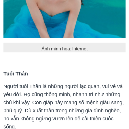
Ảnh minh họa: Internet
Tuổi Thân
Người tuổi Thân là những người lạc quan, vui vẻ và
yêu đời. Họ cũng thông minh, nhanh trí như những
chú khí vậy. Con giáp này mang số mệnh giàu sang,
phú quý. Dù xuất thân trong những gia đình nghèo,
họ vẫn không ngừng vươn lên để cải thiện cuộc
sống.