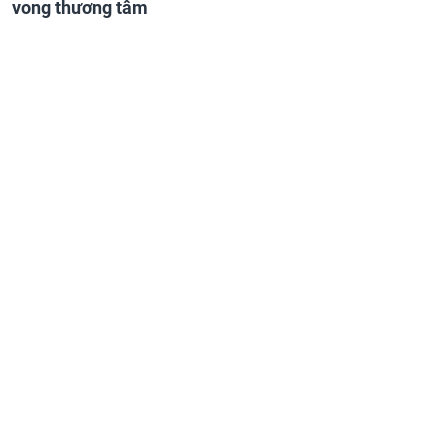
vong thương tâm