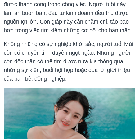
được thành công trong công việc. Người tuổi này
làm ăn buôn bán, đầu tư kinh doanh đều thu được
nguồn lợi lớn. Con giáp này cần chăm chỉ, táo bạo
hơn trong việc tìm kiếm những cơ hội cho bản thân.
Không những có sự nghiệp khởi sắc, người tuổi Mùi
còn có chuyện tình duyên ngọt ngào. Những người
còn độc thân có thể tìm được nửa kia thông qua
những sự kiện, buổi hội họp hoặc qua lời giới thiệu
của bạn bè, đồng nghiệp.