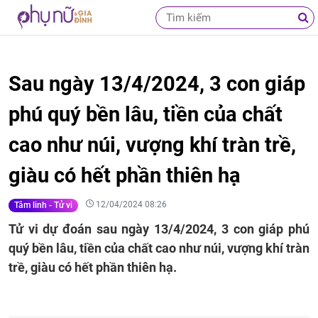
Sau ngày 13/4/2024, 3 con giáp
phú quý bền lâu, tiền của chất
cao như núi, vượng khí tràn trề,
giàu có hết phần thiên hạ
12/04/2024 08:26
Tâm linh - Tử vi
Tử vi dự đoán sau ngày 13/4/2024, 3 con giáp phú
quý bền lâu, tiền của chất cao như núi, vượng khí tràn
trề, giàu có hết phần thiên hạ.