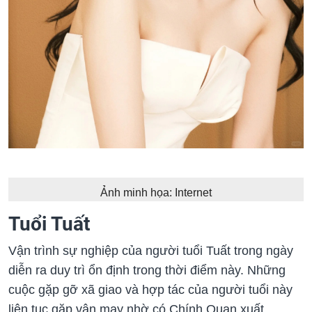
Ảnh minh họa: Internet
Tuổi Tuất
Vận trình sự nghiệp của người tuổi Tuất trong ngày
diễn ra duy trì ổn định trong thời điểm này. Những
cuộc gặp gỡ xã giao và hợp tác của người tuổi này
liên tục gặp vận may nhờ có Chính Quan xuất