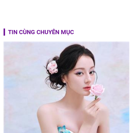
TIN CÙNG CHUYÊN MỤC