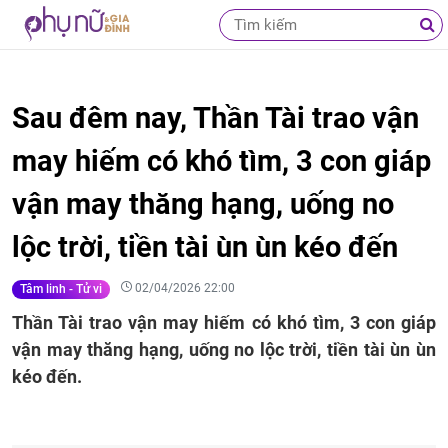
Sau đêm nay, Thần Tài trao vận
may hiếm có khó tìm, 3 con giáp
vận may thăng hạng, uống no
lộc trời, tiền tài ùn ùn kéo đến
02/04/2026 22:00
Tâm linh - Tử vi
Thần Tài trao vận may hiếm có khó tìm, 3 con giáp
vận may thăng hạng, uống no lộc trời, tiền tài ùn ùn
kéo đến.