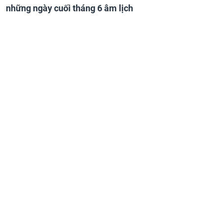
những ngày cuối tháng 6 âm lịch