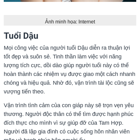
Ảnh minh họa: Internet
Tuổi Dậu
Mọi công việc của người tuổi Dậu diễn ra thuận lợi
tốt đẹp và suôn sẻ. Tinh thần làm việc với năng
lượng tích cực, dồi dào giúp người tuổi này có thể
hoàn thành các nhiệm vụ được giao một cách nhanh
chóng và hiệu quả. Nhờ đó, vận trình tài lộc cũng sẽ
vượng tiến theo.
Vận trình tình cảm của con giáp này sẽ trọn vẹn yêu
thương. Người độc thân có thể tìm được hạnh phúc
đích thực cho mình vì sự giúp đỡ của Tam Hợp.
Người đã lập gia đình có cuộc sống hôn nhân viên