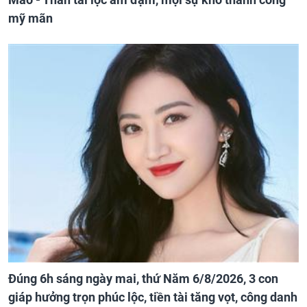
mỹ mãn
Đúng 6h sáng ngày mai, thứ Năm 6/8/2026, 3 con
giáp hưởng trọn phúc lộc, tiền tài tăng vọt, công danh