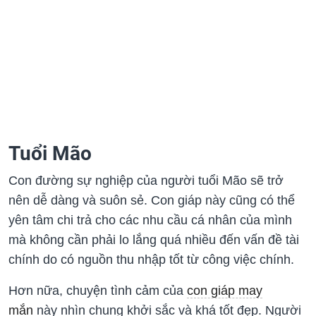
Tuổi Mão
Con đường sự nghiệp của người tuổi Mão sẽ trở
nên dễ dàng và suôn sẻ. Con giáp này cũng có thể
yên tâm chi trả cho các nhu cầu cá nhân của mình
mà không cần phải lo lắng quá nhiều đến vấn đề tài
chính do có nguồn thu nhập tốt từ công việc chính.
Hơn nữa, chuyện tình cảm của
con giáp may
mắn
này nhìn chung khởi sắc và khá tốt đẹp. Người