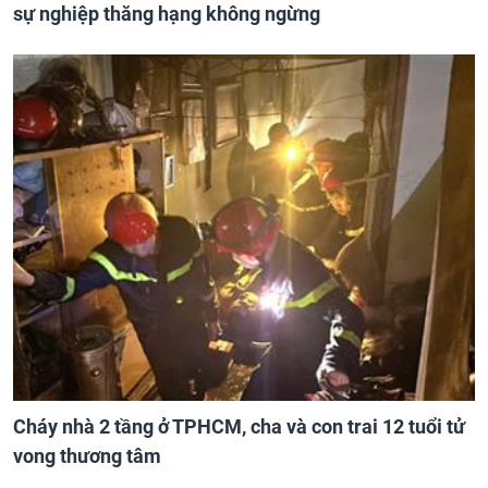
sự nghiệp thăng hạng không ngừng
Cháy nhà 2 tầng ở TPHCM, cha và con trai 12 tuổi tử
vong thương tâm