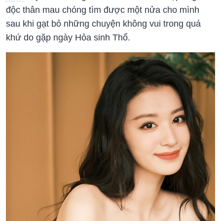
độc thân mau chóng tìm được một nửa cho mình
sau khi gạt bỏ những chuyện không vui trong quá
khứ do gặp ngày Hỏa sinh Thổ.