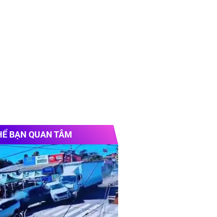
HỂ BẠN QUAN TÂM