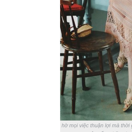
hờ mọi việc thuận lợi mà thời 