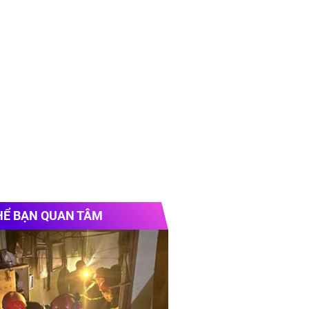
HỂ BẠN QUAN TÂM