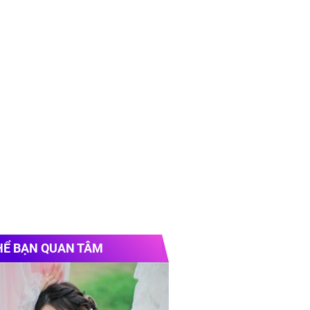
HỂ BẠN QUAN TÂM