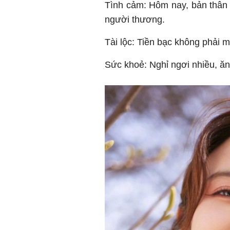
Tình cảm: Hôm nay, bản thân 
người thương.
Tài lộc: Tiền bạc không phải m
Sức khoẻ: Nghỉ ngơi nhiều, ăn