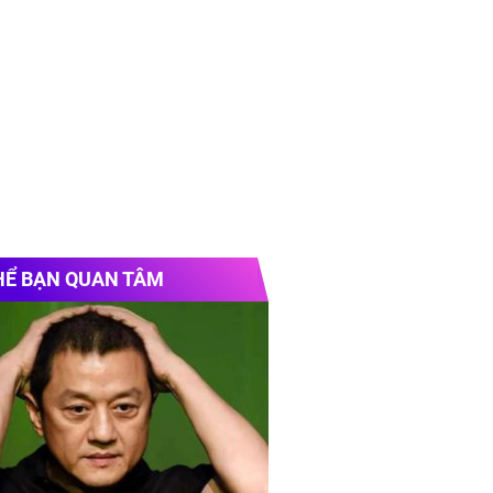
HỂ BẠN QUAN TÂM