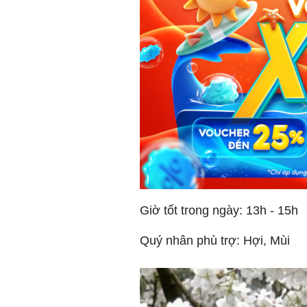
Giờ tốt trong ngày: 13h - 15h
Quý nhân phù trợ: Hợi, Mùi