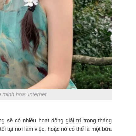
 minh họa: Internet
ng sẽ có nhiều hoạt động
giải trí
trong tháng
tối tại nơi làm việc, hoặc nó có thể là một bữa