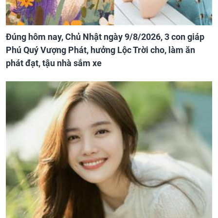
Đúng hôm nay, Chủ Nhật ngày 9/8/2026, 3 con giáp
Phú Quý Vượng Phát, hưởng Lộc Trời cho, làm ăn
phát đạt, tậu nhà sắm xe