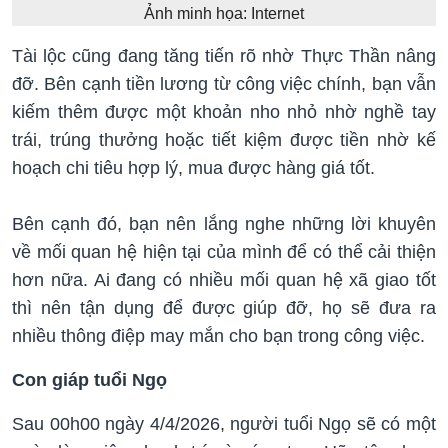
Ảnh minh họa: Internet
Tài lộc cũng đang tăng tiến rõ nhờ Thực Thần nâng
đỡ. Bên cạnh tiền lương từ công việc chính, bạn vẫn
kiếm thêm được một khoản nho nhỏ nhờ nghề tay
trái, trúng thưởng hoặc tiết kiệm được tiền nhờ kế
hoạch chi tiêu hợp lý, mua được hàng giá tốt.
Bên cạnh đó, bạn nên lắng nghe những lời khuyên
về mối quan hệ hiện tại của mình để có thể cải thiện
hơn nữa. Ai đang có nhiều mối quan hệ xã giao tốt
thì nên tận dụng để được giúp đỡ, họ sẽ đưa ra
nhiều thông điệp may mắn cho bạn trong công việc.
Con giáp tuổi Ngọ
Sau 00h00 ngày 4/4/2026, người tuổi Ngọ sẽ có một