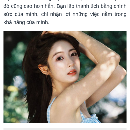
đó cũng cao hơn hẳn. Bạn lập thành tích bằng chính
sức của mình, chỉ nhận lời những việc nằm trong
khả năng của mình.