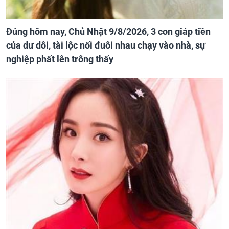
Đúng hôm nay, Chủ Nhật 9/8/2026, 3 con giáp tiền
của dư dôi, tài lộc nối đuôi nhau chạy vào nhà, sự
nghiệp phất lên trông thấy