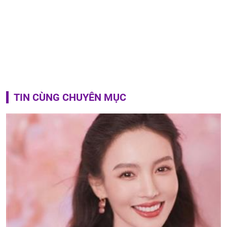
TIN CÙNG CHUYÊN MỤC