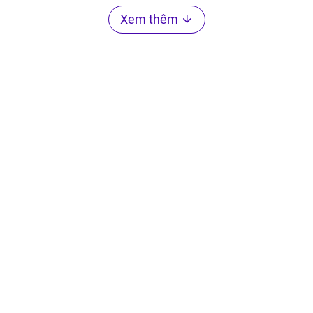
Xem thêm