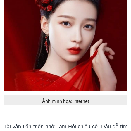
Ảnh minh họa: Internet
Tài vận tiến triển nhờ Tam Hội chiếu cố. Dậu dễ tìm