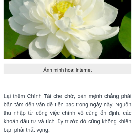
Ảnh minh họa: Internet
Lại thêm Chính Tài che chở, bản mệnh chẳng phải
bận tâm đến vấn đề tiền bạc trong ngày này. Nguồn
thu nhập từ công việc chính vô cùng ổn định, các
khoản đầu tư và tích lũy trước đó cũng không khiến
bạn phải thất vọng.