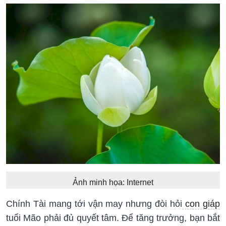
Ảnh minh họa: Internet
Chính Tài mang tới vận may nhưng đòi hỏi
con giáp
tuổi Mão phải đủ quyết tâm. Để tăng trưởng, bạn bắt