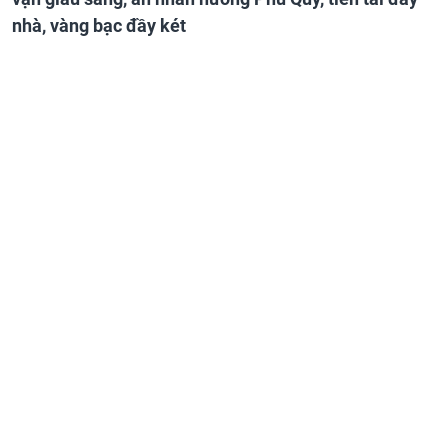
nhà, vàng bạc đầy két