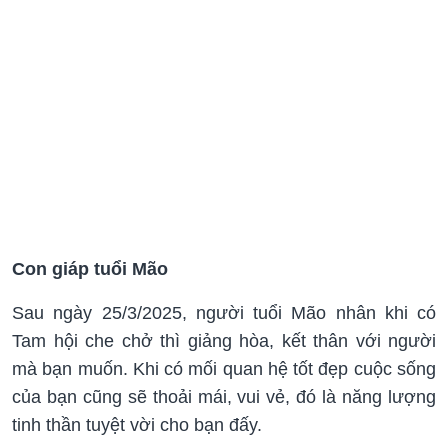
Con giáp tuổi Mão
Sau ngày 25/3/2025, người tuổi Mão nhân khi có
Tam hội che chở thì giảng hòa, kết thân với người
mà bạn muốn. Khi có mối quan hệ tốt đẹp cuộc sống
của bạn cũng sẽ thoải mái, vui vẻ, đó là năng lượng
tinh thần tuyệt vời cho bạn đấy.