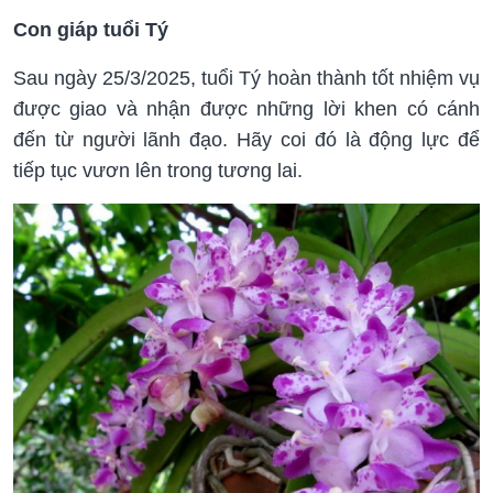
Con giáp tuổi Tý
Sau ngày 25/3/2025, tuổi Tý hoàn thành tốt nhiệm vụ
được giao và nhận được những lời khen có cánh
đến từ người lãnh đạo. Hãy coi đó là động lực để
tiếp tục vươn lên trong tương lai.