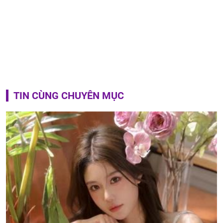
TIN CÙNG CHUYÊN MỤC