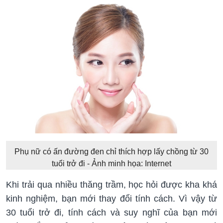
Phụ nữ có ấn đường đen chỉ thích hợp lấy chồng từ 30
tuổi trở đi - Ảnh minh họa: Internet
Khi trải qua nhiều thăng trầm, học hỏi được kha khá
kinh nghiệm, bạn mới thay đổi tính cách. Vì vậy từ
30 tuổi trở đi, tính cách và suy nghĩ của bạn mới