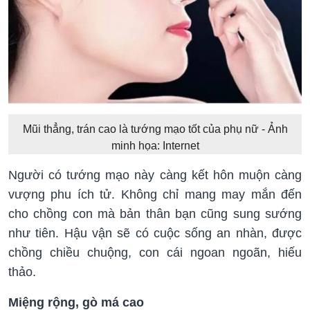
Mũi thẳng, trán cao là tướng mạo tốt của phụ nữ - Ảnh
minh họa: Internet
Người có tướng mạo này càng kết hôn muộn càng
vượng phu ích tử. Không chỉ mang may mắn đến
cho chồng con mà bản thân bạn cũng sung sướng
như tiên. Hậu vận sẽ có cuộc sống an nhàn, được
chồng chiều chuộng, con cái ngoan ngoãn, hiếu
thảo.
Miệng rộng, gò má cao