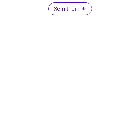
Xem thêm