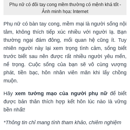
Phụ nữ có đôi tay cong mềm thường có mệnh khá tốt -
Ảnh minh họa: Internet
Phụ nữ có bàn tay cong, mềm mại là người sống nội
tâm, không thích tiếp xúc nhiều với người lạ. Bạn
thường ngại đám đông, mối quan hệ cũng ít. Tuy
nhiên người này lại xem trọng tình cảm, sống biết
trước biết sau nên được rất nhiều người yêu mến,
nể trọng. Cuộc sống của bạn sẽ vô cùng vượng
phát, tiền bạc, hôn nhân viên mãn khi lấy chồng
muộn.
Hãy
xem tướng mạo của người phụ nữ
để biết
được bản thân thích hợp kết hôn lúc nào là vững
bền nhất!
*Thông tin chỉ mang tính tham khảo, chiêm nghiệm