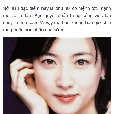
Sở hữu đặc điểm này là
phụ nữ có mệnh tốt
, mạnh
mẽ và tự lập. Bạn quyết đoán trong công việc lẫn
chuyện tình cảm. Vì vậy mà bạn không bao giờ chịu
ràng buộc hôn nhân quá sớm.