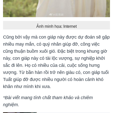
Ảnh minh họa: Internet
Cũng bởi vậy mà con giáp này được dự đoán sẽ gặp
nhiều may mắn, có quý nhân giúp đỡ, công việc
cũng thuận buồm xuôi gió. Đặc biệt trong khung giờ
này, con giáp này có tài lộc vượng, sự nghiệp khởi
sắc đi lên. Họ có nhiều của cải, cuộc sống hưng
vượng. Từ bần hàn rồi trở nên giàu có, con giáp tuổi
Tuất giúp đỡ được nhiều người có hoàn cảnh khó
khăn như mình khi xưa.
*Bài viết mang tính chất tham khảo và chiêm
nghiệm.