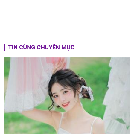
TIN CÙNG CHUYÊN MỤC