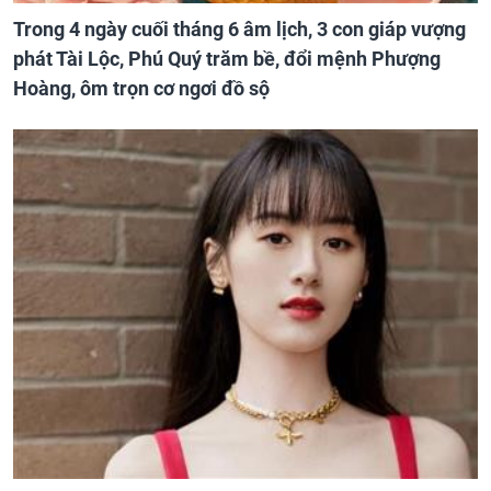
Trong 4 ngày cuối tháng 6 âm lịch, 3 con giáp vượng
phát Tài Lộc, Phú Quý trăm bề, đổi mệnh Phượng
Hoàng, ôm trọn cơ ngơi đồ sộ