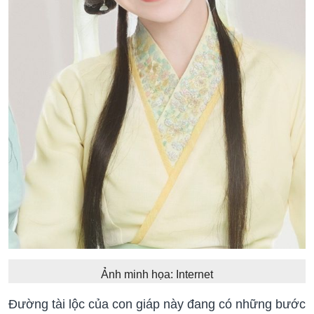
Ảnh minh họa: Internet
Đường tài lộc của con giáp này đang có những bước