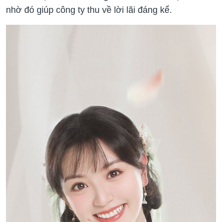
nhờ đó giúp công ty thu về lời lãi đáng kể.