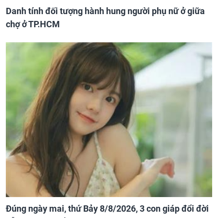
Danh tính đối tượng hành hung người phụ nữ ở giữa
chợ ở TP.HCM
Đúng ngày mai, thứ Bảy 8/8/2026, 3 con giáp đổi đời