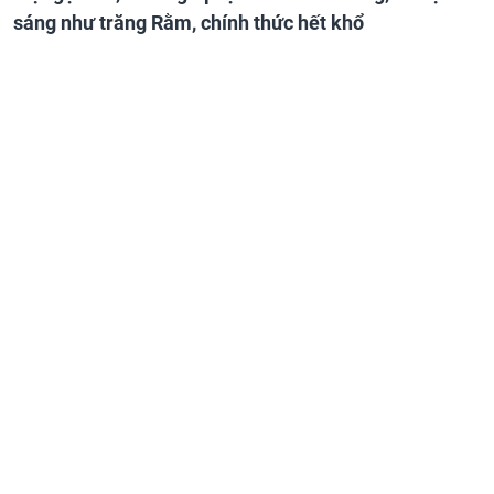
sáng như trăng Rằm, chính thức hết khổ