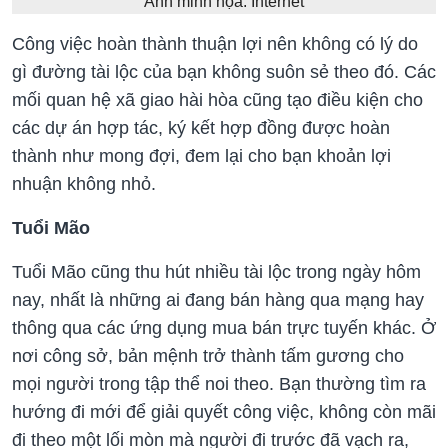
Ảnh minh họa: Internet
Công việc hoàn thành thuận lợi nên không có lý do
gì đường tài lộc của bạn không suôn sẻ theo đó. Các
mối quan hệ xã giao hài hòa cũng tạo điều kiện cho
các dự án hợp tác, ký kết hợp đồng được hoàn
thành như mong đợi, đem lại cho bạn khoản lợi
nhuận không nhỏ.
Tuổi Mão
Tuổi Mão cũng thu hút nhiều tài lộc trong ngày hôm
nay, nhất là những ai đang bán hàng qua mạng hay
thông qua các ứng dụng mua bán trực tuyến khác. Ở
nơi công sở, bản mệnh trở thành tấm gương cho
mọi người trong tập thể noi theo. Bạn thường tìm ra
hướng đi mới để giải quyết công việc, không còn mãi
đi theo một lối mòn mà người đi trước đã vạch ra,