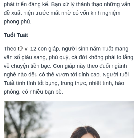
phát triển đáng kể. Bạn xử lý thành thạo những vấn
đề xuất hiện trước mắt nhờ có vốn kinh nghiệm
phong phú.
Tuổi Tuất
Theo
tử vi
12 con giáp, người sinh năm Tuất mang
vận số giàu sang, phú quý, cả đời không phải lo lắng
về chuyện tiền bạc. Con giáp này theo đuổi ngành
nghề nào đều có thể vươn tới đỉnh cao. Người tuổi
Tuất tính tình tốt bụng, trung thực, nhiệt tình, hào
phóng, có nhiều bạn bè.