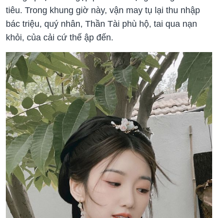
tiêu. Trong khung giờ này, vận may tụ lại thu nhập
bác triệu, quý nhân, Thần Tài phù hộ, tai qua nạn
khỏi, của cải cứ thế ập đến.