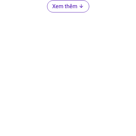
Xem thêm